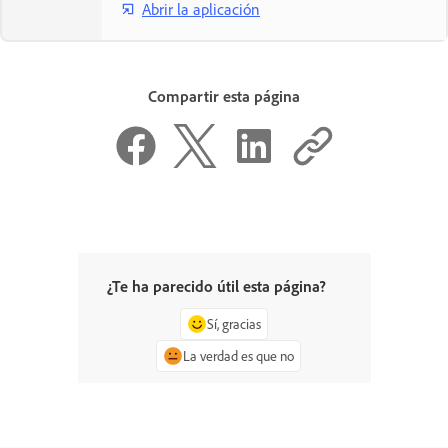
Abrir la aplicación
Compartir esta página
¿Te ha parecido útil esta página?
Sí, gracias
La verdad es que no