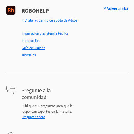
^ Volver arriba
ROBOHELP
< Visitar el Centro de ayuda de Adobe
Información y asistencia técnica
Introducción
Guía del usuario
Tutoriales
Pregunte a la
comunidad
Publique sus preguntas para que le
respondan expertos en la materia.
Preguntar ahora