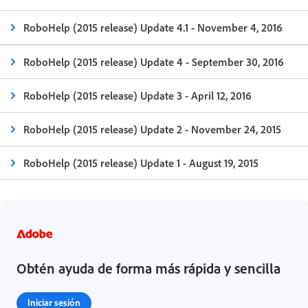
RoboHelp (2015 release) Update 4.1 - November 4, 2016
RoboHelp (2015 release) Update 4 - September 30, 2016
RoboHelp (2015 release) Update 3 - April 12, 2016
RoboHelp (2015 release) Update 2 - November 24, 2015
RoboHelp (2015 release) Update 1 - August 19, 2015
Obtén ayuda de forma más rápida y sencilla
Iniciar sesión