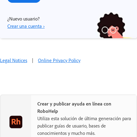
¿Nuevo usuario?
Crear una cuenta ›
Legal Notices
|
Online Privacy Policy
Crear y publicar ayuda en línea con
RoboHelp
Utiliza esta solución de última generación para
publicar guías de usuario, bases de
conocimientos y mucho más.