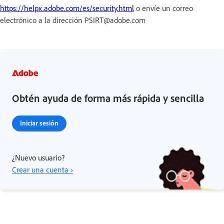
https://helpx.adobe.com/es/security.html
o envíe un correo
electrónico a la dirección PSIRT@adobe.com
Obtén ayuda de forma más rápida y sencilla
Iniciar sesión
¿Nuevo usuario?
Crear una cuenta ›