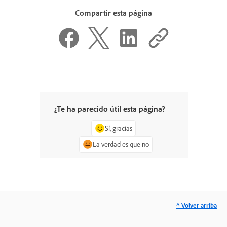
Compartir esta página
¿Te ha parecido útil esta página?
Sí, gracias
La verdad es que no
^ Volver arriba