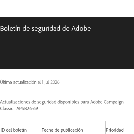
Boletín de seguridad de Adobe
Última actualización el
1 jul. 2026
Actualizaciones de seguridad disponibles para Adobe Campaign
Classic | APSB26-69
ID del boletín
Fecha de publicación
Prioridad