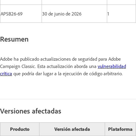
APSB26-69
30 de junio de 2026
1
Resumen
Adobe ha publicado actualizaciones de seguridad para Adobe
Campaign Classic. Esta actualización aborda una
vulnerabilidad
crítica
que podría dar lugar a la ejecución de código arbitrario.
Versiones afectadas
Producto
Versión afectada
Plataforma