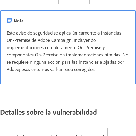
Nota
Este aviso de seguridad se aplica únicamente a instancias
On-Premise de Adobe Campaign, incluyendo
implementaciones completamente On-Premise y
componentes On-Premise en implementaciones híbridas. No
se requiere ninguna acción para las instancias alojadas por
Adobe; esos entornos ya han sido corregidos.
Detalles sobre la vulnerabilidad