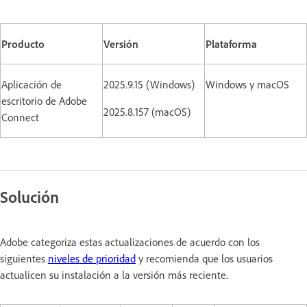
Producto
Versión
Plataforma
Aplicación de
2025.9.15 (Windows)
Windows y macOS
escritorio de Adobe
2025.8.157 (macOS)
Connect
Solución
Adobe categoriza estas actualizaciones de acuerdo con los
siguientes
niveles de prioridad
y recomienda que los usuarios
actualicen su instalación a la versión más reciente.