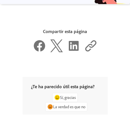
Compartir esta página
¿Te ha parecido útil esta página?
Sí, gracias
La verdad es que no