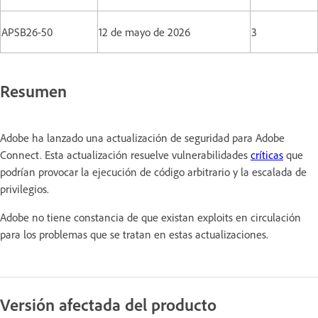
APSB26-50
12 de mayo de 2026
3
Resumen
Adobe ha lanzado una actualización de seguridad para Adobe
Connect. Esta actualización resuelve vulnerabilidades
críticas
que
podrían provocar la ejecución de código arbitrario y la escalada de
privilegios.
Adobe no tiene constancia de que existan exploits en circulación
para los problemas que se tratan en estas actualizaciones.
Versión afectada del producto