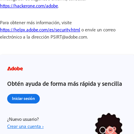
https://hackerone.com/adobe
.
Para obtener más información, visite
https://helpx.adobe.com/es/security.html
o envíe un correo
electrónico a la dirección PSIRT@adobe.com.
Obtén ayuda de forma más rápida y sencilla
Iniciar sesión
¿Nuevo usuario?
Crear una cuenta ›