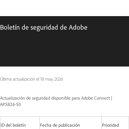
Boletín de seguridad de Adobe
Última actualización el
18 may. 2026
Actualización de seguridad disponible para Adobe Connect |
APSB26-50
ID del boletín
Fecha de publicación
Prioridad