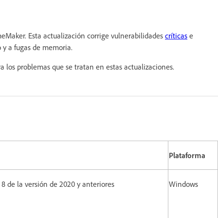
Maker. Esta actualización corrige vulnerabilidades
críticas
e
o y a fugas de memoria.
a los problemas que se tratan en estas actualizaciones.
Plataforma
 8 de la versión de 2020 y anteriores
Windows