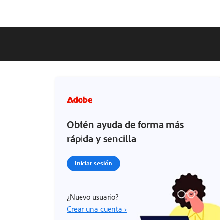
Obtén ayuda de forma más
rápida y sencilla
Iniciar sesión
¿Nuevo usuario?
Crear una cuenta ›