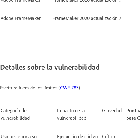
Adobe FrameMaker
FrameMaker 2020 actualización 7
Detalles sobre la vulnerabilidad
Escritura fuera de los límites (
CWE-787
)
Categoría de
Impacto de la
Gravedad
Puntu
vulnerabilidad
vulnerabilidad
base 
Uso posterior a su
Ejecución de código
Crítica