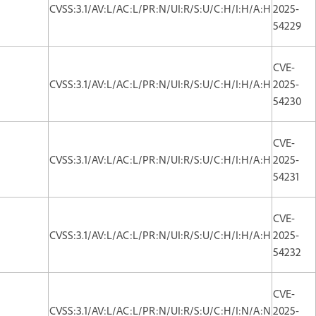
CVSS:3.1/AV:L/AC:L/PR:N/UI:R/S:U/C:H/I:H/A:H
2025-
54229
CVE-
CVSS:3.1/AV:L/AC:L/PR:N/UI:R/S:U/C:H/I:H/A:H
2025-
54230
CVE-
CVSS:3.1/AV:L/AC:L/PR:N/UI:R/S:U/C:H/I:H/A:H
2025-
54231
CVE-
CVSS:3.1/AV:L/AC:L/PR:N/UI:R/S:U/C:H/I:H/A:H
2025-
54232
CVE-
CVSS:3.1/AV:L/AC:L/PR:N/UI:R/S:U/C:H/I:N/A:N
2025-