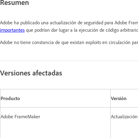
Resumen
Adobe ha publicado una actualización de seguridad para Adobe Frame
importantes
que podrían dar lugar a la ejecución de código arbitrari
Adobe no tiene constancia de que existan exploits en circulación par
Versiones afectadas
Producto
Versión
Adobe FrameMaker
Actualización