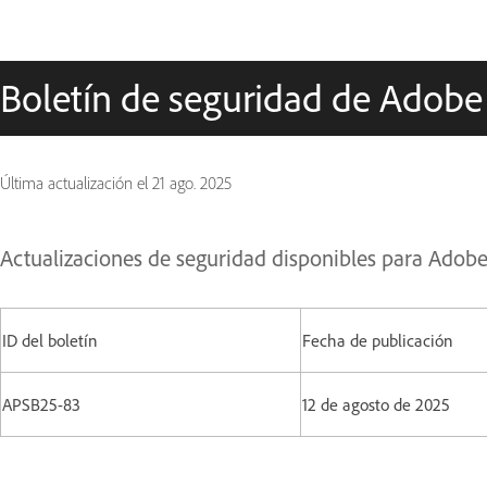
Boletín de seguridad de Adobe
Última actualización el
21 ago. 2025
Actualizaciones de seguridad disponibles para Ado
ID del boletín
Fecha de publicación
APSB25-83
12 de agosto de 2025