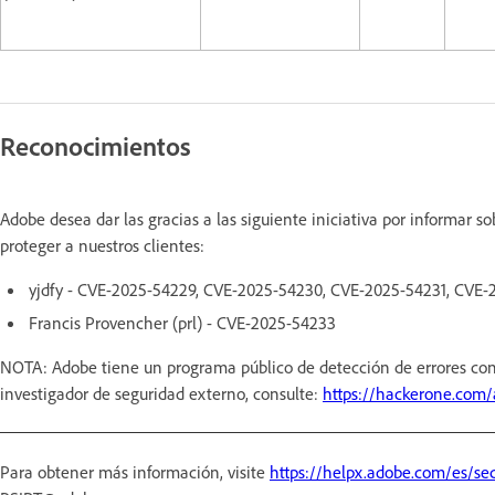
Reconocimientos
Adobe desea dar las gracias a las siguiente iniciativa por informar
proteger a nuestros clientes:
yjdfy - CVE-2025-54229, CVE-2025-54230, CVE-2025-54231, CVE
Francis Provencher (prl) - CVE-2025-54233
NOTA: Adobe tiene un programa público de detección de errores con
investigador de seguridad externo, consulte:
https://hackerone.com
Para obtener más información, visite
https://helpx.adobe.com/es/sec