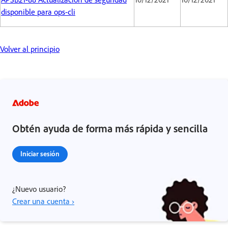
disponible para ops-cli
Volver al principio
Obtén ayuda de forma más rápida y sencilla
Iniciar sesión
¿Nuevo usuario?
Crear una cuenta ›