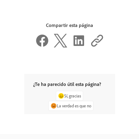
Compartir esta página
¿Te ha parecido útil esta página?
Sí, gracias
La verdad es que no