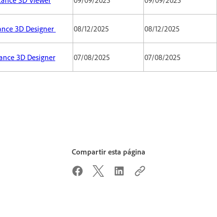
tance 3D Designer
08/12/2025
08/12/2025
tance 3D Designer
07/08/2025
07/08/2025
Compartir esta página