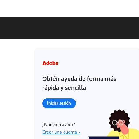
Obtén ayuda de forma más
rápida y sencilla
Iniciar sesión
¿Nuevo usuario?
Crear una cuenta ›