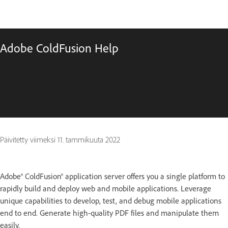
Adobe ColdFusion Help
Päivitetty viimeksi
11. tammikuuta 2022
Adobe® ColdFusion® application server offers you a single platform to
rapidly build and deploy web and mobile applications. Leverage
unique capabilities to develop, test, and debug mobile applications
end to end. Generate high-quality PDF files and manipulate them
easily.