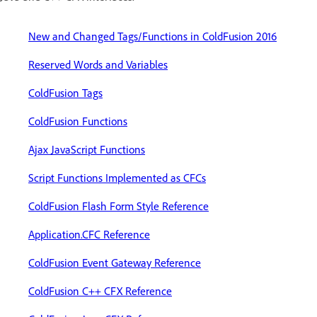
New and Changed Tags/Functions in ColdFusion 2016
Reserved Words and Variables
ColdFusion Tags
ColdFusion Functions
Ajax JavaScript Functions
Script Functions Implemented as CFCs
ColdFusion Flash Form Style Reference
Application.CFC Reference
ColdFusion Event Gateway Reference
ColdFusion C++ CFX Reference