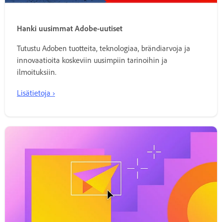
Hanki uusimmat Adobe-uutiset
Tutustu Adoben tuotteita, teknologiaa, brändiarvoja ja
innovaatioita koskeviin uusimpiin tarinoihin ja
ilmoituksiin.
Lisätietoja ›