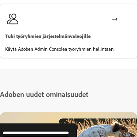
Tuki työryhmien järjestelmänvalvojille
Käytä Adoben Admin Consolea työryhmien hallintaan.
Adoben uudet ominaisuudet