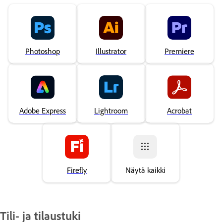
Photoshop
Illustrator
Premiere
Adobe Express
Lightroom
Acrobat
Firefly
Näytä kaikki
Tili- ja tilaustuki