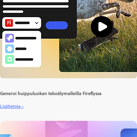
Generoi huippuluokan tekoälymalleilla Fireflyssa
Lisätietoja ›