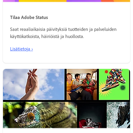
Tilaa Adobe Status
Saat reaaliaikaisia päivityksiä tuotteiden ja palveluiden
käyttökatkoista, häiriöistä ja huollosta.
Lisätietoja ›