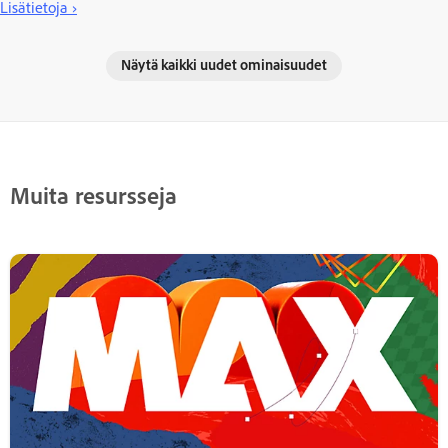
Lisätietoja ›
Näytä kaikki uudet ominaisuudet
Muita resursseja