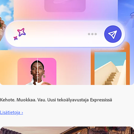
Kehote. Muokkaa. Vau. Uusi tekoälyavustaja Expressissä
Lisätietoja ›