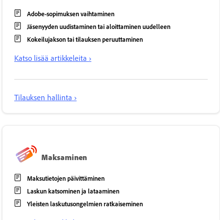
Adobe-sopimuksen vaihtaminen
Jäsenyyden uudistaminen tai aloittaminen uudelleen
Kokeilujakson tai tilauksen peruuttaminen
Katso lisää artikkeleita ›
Tilauksen hallinta ›
Maksaminen
Maksutietojen päivittäminen
Laskun katsominen ja lataaminen
Yleisten laskutusongelmien ratkaiseminen