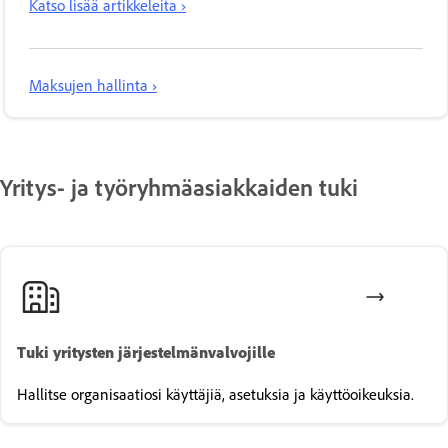
Katso lisää artikkeleita ›
Maksujen hallinta ›
Yritys- ja työryhmäasiakkaiden tuki
Tuki yritysten järjestelmänvalvojille
Hallitse organisaatiosi käyttäjiä, asetuksia ja käyttöoikeuksia.