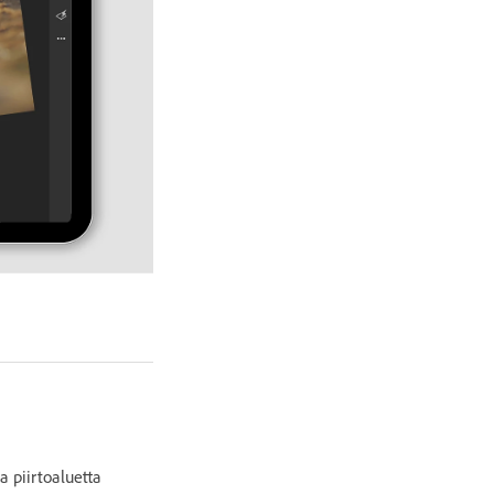
 piirtoaluetta