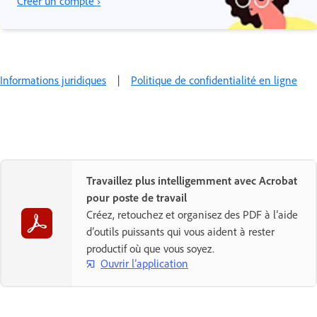
Créer un compte ›
Informations juridiques
|
Politique de confidentialité en ligne
Travaillez plus intelligemment avec Acrobat
pour poste de travail
Créez, retouchez et organisez des PDF à l’aide
d’outils puissants qui vous aident à rester
productif où que vous soyez.
Ouvrir l’application