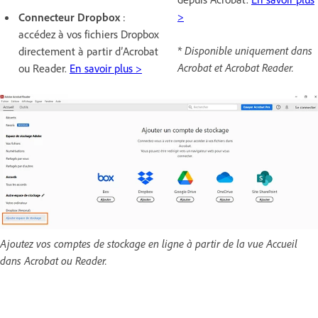
>
Connecteur Dropbox
:
accédez à vos fichiers Dropbox
* Disponible uniquement dans
directement à partir d’Acrobat
Acrobat et Acrobat Reader.
ou Reader.
En savoir plus >
Ajoutez vos comptes de stockage en ligne à partir de la vue Accueil
dans Acrobat ou Reader.