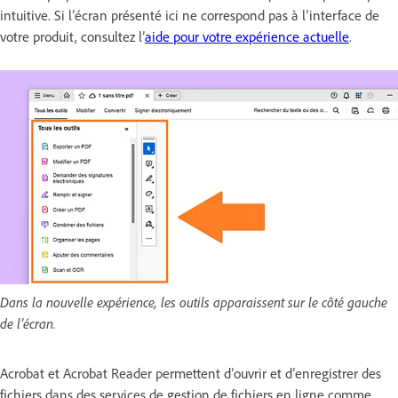
intuitive. Si l’écran présenté ici ne correspond pas à l’interface de
votre produit, consultez l’
aide pour votre expérience actuelle
.
Dans la nouvelle expérience, les outils apparaissent sur le côté gauche
de l’écran.
Acrobat et Acrobat Reader permettent d’ouvrir et d’enregistrer des
fichiers dans des services de gestion de fichiers en ligne comme