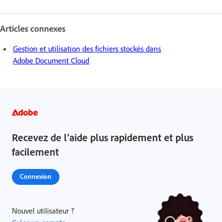
Articles connexes
Gestion et utilisation des fichiers stockés dans
Adobe Document Cloud
Recevez de l’aide plus rapidement et plus
facilement
Connexion
Nouvel utilisateur ?