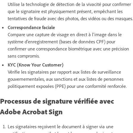
Utilise la technologie de détection de la vivacité pour confirmer
que le signataire est physiquement présent, empêchant les
tentatives de fraude avec des photos, des vidéos ou des masques.
Correspondance faciale
Compare une capture de visage en direct à l’image dans le
système d’enregistrement (bases de données CPF) pour
confirmer une correspondance biométrique avec une précision
sans compromis.
KYC (Know Your Customer)
Vérifie les signataires par rapport aux listes de surveillance
gouvernementales, aux sanctions et aux listes de personnes
politiquement exposées (PPE) pour une conformité renforcée.
Processus de signature vérifiée avec
Adobe Acrobat Sign
Les signataires reçoivent le document à signer via une