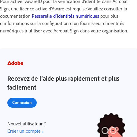
Pour activer AwareID pour la vérification d'identité dans Acrobat
Sign, une licence active d'Aware est requise.Veuillez consulter la
documentation
Passerelle d’identités numériques
pour plus
d’informations sur la configuration d’un fournisseur d’identités
numériques à utiliser avec Acrobat Sign dans votre organisation.
Recevez de l’aide plus rapidement et plus
facilement
Connexion
Nouvel utilisateur ?
Créer un compte ›