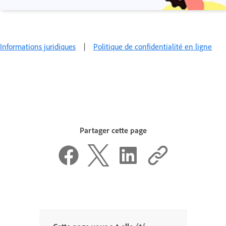
Informations juridiques
|
Politique de confidentialité en ligne
Partager cette page