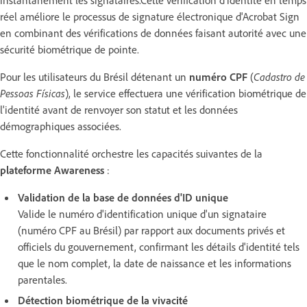
réel améliore le processus de signature électronique d'Acrobat Sign
en combinant des vérifications de données faisant autorité avec une
sécurité biométrique de pointe.
Pour les utilisateurs du Brésil détenant un
numéro CPF
(
Cadastro de
Pessoas Físicas
), le service effectuera une vérification biométrique de
l'identité avant de renvoyer son statut et les données
démographiques associées.
Cette fonctionnalité orchestre les capacités suivantes de la
plateforme Awareness
:
Validation de la base de données d'ID unique
Valide le numéro d'identification unique d'un signataire
(numéro CPF au Brésil) par rapport aux documents privés et
officiels du gouvernement, confirmant les détails d'identité tels
que le nom complet, la date de naissance et les informations
parentales.
Détection biométrique de la vivacité