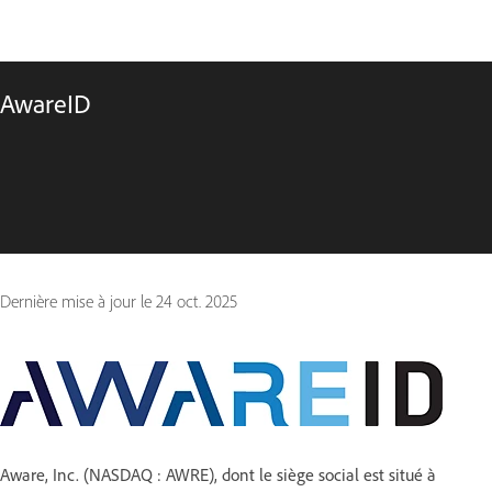
AwareID
Dernière mise à jour le
24 oct. 2025
Aware, Inc. (NASDAQ : AWRE), dont le siège social est situé à