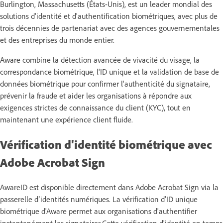
Burlington, Massachusetts (États-Unis), est un leader mondial des
solutions d'identité et d'authentification biométriques, avec plus de
trois décennies de partenariat avec des agences gouvernementales
et des entreprises du monde entier.
Aware combine la détection avancée de vivacité du visage, la
correspondance biométrique, l'ID unique et la validation de base de
données biométrique pour confirmer l'authenticité du signataire,
prévenir la fraude et aider les organisations à répondre aux
exigences strictes de connaissance du client (KYC), tout en
maintenant une expérience client fluide.
Vérification d'identité biométrique avec
Adobe Acrobat Sign
AwareID est disponible directement dans Adobe Acrobat Sign via la
passerelle d’identités numériques. La vérification d'ID unique
biométrique d'Aware permet aux organisations d'authentifier
instantanément les signataires.Cette vérification d'identité en temps