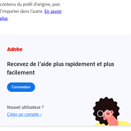
contenu du profil d’origine, puis
l’importer dans l’autre.
En savoir
plus
.
Recevez de l’aide plus rapidement et plus
facilement
Connexion
Nouvel utilisateur ?
Créer un compte ›