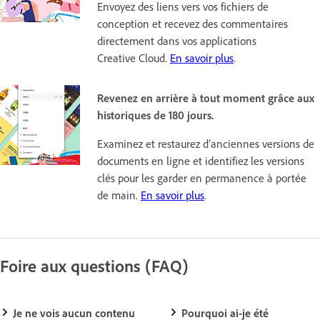
Envoyez des liens vers vos fichiers de
conception et recevez des commentaires
directement dans vos applications
Creative Cloud.
En savoir plus
.
Revenez en arrière à tout moment grâce aux
historiques de 180 jours.
Examinez et restaurez d’anciennes versions de
documents en ligne et identifiez les versions
clés pour les garder en permanence à portée
de main.
En savoir plus
.
Foire aux questions (FAQ)
Je ne vois aucun contenu
Pourquoi ai-je été