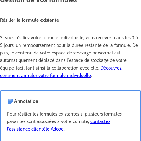
Résilier la formule existante
Si vous résiliez votre formule individuelle, vous recevez, dans les 3 à
5 jours, un remboursement pour la durée restante de la formule. De
plus, le contenu de votre espace de stockage personnel est
automatiquement déplacé dans l’espace de stockage de votre
équipe, facilitant ainsi la collaboration avec elle.
Découvrez
comment annuler votre formule individuelle
.
Annotation
Pour résilier les formules existantes si plusieurs formules
payantes sont associées à votre compte,
contactez
l’assistance clientèle Adobe
.