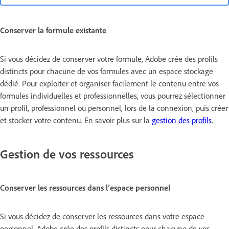
Conserver la formule existante
Si vous décidez de conserver votre formule, Adobe crée des profils
distincts pour chacune de vos formules avec un espace stockage
dédié. Pour exploiter et organiser facilement le contenu entre vos
formules individuelles et professionnelles, vous pourrez sélectionner
un profil, professionnel ou personnel, lors de la connexion, puis créer
et stocker votre contenu. En savoir plus sur la
gestion des profils
.
Gestion de vos ressources
Conserver les ressources dans l’espace personnel
Si vous décidez de conserver les ressources dans votre espace
personnel, Adobe crée des profils distincts pour chacune de vos