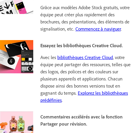
Grâce aux modèles Adobe Stock gratuits, votre
équipe peut créer plus rapidement des
brochures, des présentations, des éléments de
signalisation, etc.
Commencez à naviguer
.
Essayez les bibliothèques Creative Cloud.
Avec les
bibliothèques Creative Cloud
, votre
équipe peut partager des ressources, telles que
des logos, des polices et des couleurs sur
plusieurs appareils et applications. Chacun
dispose ainsi des bonnes versions tout en
gagnant du temps.
Explorez les bibliothèques
prédéfinies
.
Commentaires accélérés avec la fonction
Partager pour révision.