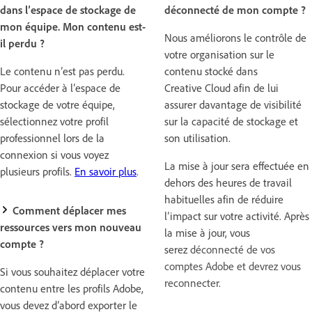
dans l’espace de stockage de
déconnecté de mon compte ?
mon équipe. Mon contenu est-
Nous améliorons le contrôle de
il perdu ?
votre organisation sur le
Le contenu n’est pas perdu.
contenu stocké dans
Pour accéder à l’espace de
Creative Cloud afin de lui
stockage de votre équipe,
assurer davantage de visibilité
sélectionnez votre profil
sur la capacité de stockage et
professionnel lors de la
son utilisation.
connexion si vous voyez
La mise à jour sera effectuée en
plusieurs profils.
En savoir plus
.
dehors des heures de travail
habituelles afin de réduire
Comment déplacer mes
l’impact sur votre activité. Après
ressources vers mon nouveau
la mise à jour, vous
compte ?
serez
déconnecté de vos
comptes Adobe et devrez vous
Si vous souhaitez déplacer votre
reconnecter.
contenu entre les profils Adobe,
vous devez d’abord exporter le