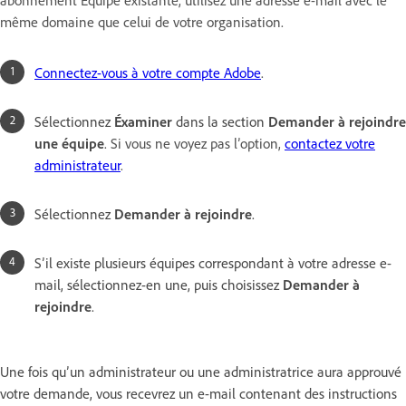
même domaine que celui de votre organisation.
Connectez-vous à votre compte Adobe
.
Sélectionnez
Éxaminer
dans la section
Demander à rejoindre
une équipe
.
Si vous ne voyez pas l’option,
contactez votre
administrateur
.
Sélectionnez
Demander à rejoindre
.
S’il existe plusieurs équipes correspondant à votre adresse e-
mail, sélectionnez-en une, puis choisissez
Demander à
rejoindre
.
Une fois qu’un administrateur ou une administratrice aura approuvé
votre demande, vous recevrez un e-mail contenant des instructions