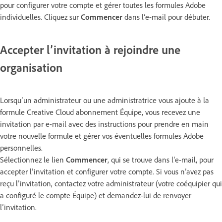
pour configurer votre compte et gérer toutes les formules Adobe
individuelles. Cliquez sur
Commencer
dans l’e-mail pour débuter.
Accepter l’invitation à rejoindre une
organisation
Lorsqu’un administrateur ou une administratrice vous ajoute à la
formule Creative Cloud abonnement Équipe, vous recevez une
invitation par e-mail avec des instructions pour prendre en main
votre nouvelle formule et gérer vos éventuelles formules Adobe
personnelles.
Sélectionnez le lien
Commencer
, qui se trouve dans l’e-mail, pour
accepter l’invitation et configurer votre compte. Si vous n’avez pas
reçu l’invitation, contactez votre administrateur (votre coéquipier qui
a configuré le compte Équipe) et demandez-lui de renvoyer
l’invitation.