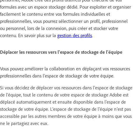
formules avec un espace stockage dédié. Pour exploiter et organiser
facilement le contenu entre vos formules individuelles et
professionnelles, vous pourrez sélectionner un profil, professionnel
ou personnel, lors de la connexion, puis créer et stocker votre
contenu. En savoir plus sur la
gestion des profils
.
Déplacer les ressources vers l’espace de stockage de l’équipe
Vous pouvez améliorer la collaboration en déplaçant vos ressources
professionnelles dans l’espace de stockage de votre équipe.
Si vous décidez de déplacer vos ressources dans l’espace de stockage
de l’équipe, tout le contenu de votre espace de stockage Adobe est
déplacé automatiquement et ensuite disponible dans l’espace de
stockage de votre équipe. L’espace de stockage de l’équipe n’est pas
accessible par les autres membres de votre équipe à moins que vous
ne le partagiez avec eux.