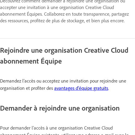
Découvrez comment demander à rejoindre une organisation ou
accepter une invitation à une organisation Creative Cloud
abonnement Équipes. Collaborez en toute transparence, partagez
des ressources, profitez de plus de stockage, et bien plus encore.
Rejoindre une organisation Creative Cloud
abonnement Équipe
Demandez l’accès ou acceptez une invitation pour rejoindre une
organisation et profiter des
avantages d’équipe gratuits
.
Demander à rejoindre une organisation
Pour demander l’accès à une organisation Creative Cloud
abonnement Équipe existante, utilisez une adresse e-mail avec le