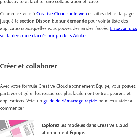
productivité et faciliter une collaboration efficace.
Connectez-vous à
Creative Cloud sur le web
et faites défiler la page
jusqu’à la
section Disponible sur demande
pour voir la liste des
applications auxquelles vous pouvez demander l’accès.
En savoir plus
sur la demande d’accès aux produits Adobe
.
Créer et collaborer
Avec votre formule Creative Cloud abonnement Équipe, vous pouvez
partager et gérer les ressources plus facilement entre appareils et
applications.
Voici un
guide de démarrage rapide
pour vous aider à
commencer.
Explorez les modèles dans Creative Cloud
abonnement Équipe.