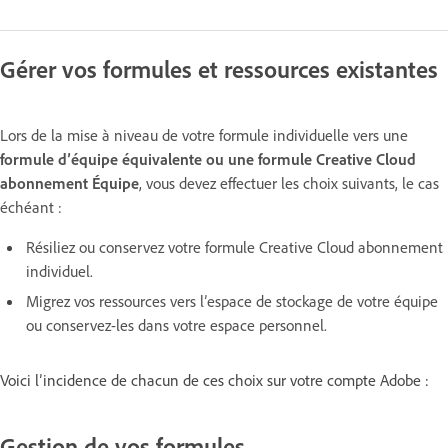
Gérer vos formules et ressources existantes
Lors de la mise à niveau de votre formule individuelle vers une
formule d’équipe équivalente ou une formule Creative Cloud
abonnement Équipe
, vous devez effectuer les choix suivants, le cas
échéant :
Résiliez ou conservez votre formule Creative Cloud abonnement
individuel.
Migrez vos ressources vers l’espace de stockage de votre équipe
ou conservez-les dans votre espace personnel.
Voici l’incidence de chacun de ces choix sur votre compte Adobe :
Gestion de vos formules