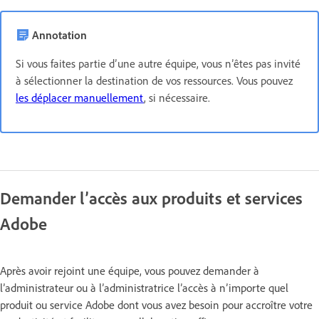
Annotation
Si vous faites partie d’une autre équipe, vous n’êtes pas invité
à sélectionner la destination de vos ressources. Vous pouvez
les déplacer manuellement
, si nécessaire.
Demander l’accès aux produits et services
Adobe
Après avoir rejoint une équipe, vous pouvez demander à
l’administrateur ou à l’administratrice l’accès à n’importe quel
produit ou service Adobe dont vous avez besoin pour accroître votre