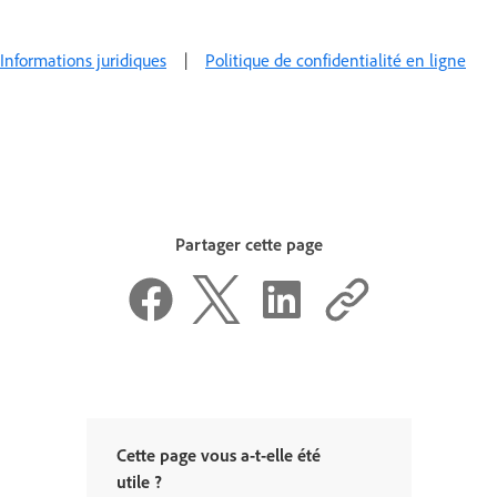
Informations juridiques
|
Politique de confidentialité en ligne
Partager cette page
Cette page vous a-t-elle été
utile ?