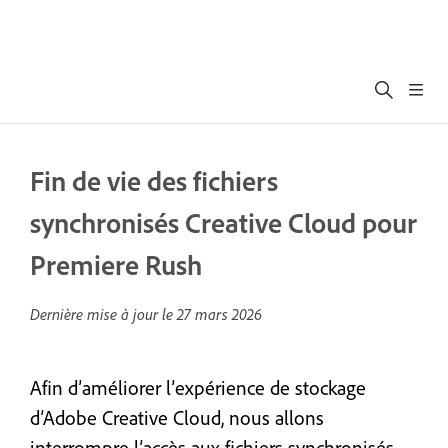
Fin de vie des fichiers
synchronisés Creative Cloud pour
Premiere Rush
Dernière mise à jour le
27 mars 2026
Afin d’améliorer l’expérience de stockage
d’Adobe Creative Cloud, nous allons
interrompre l’accès aux fichiers synchronisés