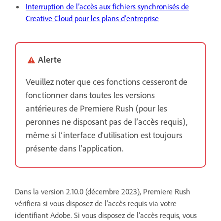
Interruption de l’accès aux fichiers synchronisés de
Creative Cloud pour les plans d’entreprise
Alerte
Veuillez noter que ces fonctions cesseront de
fonctionner dans toutes les versions
antérieures de Premiere Rush (pour les
peronnes ne disposant pas de l’accès requis),
même si l’interface d'utilisation est toujours
présente dans l’application.
Dans la version 2.10.0 (décembre 2023), Premiere Rush
vérifiera si vous disposez de l’accès requis via votre
identifiant Adobe. Si vous disposez de l’accès requis, vous