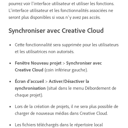
pourrez voir l’interface utilisateur et utiliser les fonctions.
L’interface utilisateur et les fonctionnalités associées ne
seront plus disponibles si vous n’y avez pas accès.
Synchroniser avec Creative Cloud
Cette fonctionnalité sera supprimée pour les utilisateurs
et les utilisatrices non autorisés.
Fenêtre Nouveau projet
>
Synchroniser avec
Creative Cloud
(coin inférieur gauche).
Écran d’accueil
>
Activer/Désactiver la
synchronisation
(situé dans le menu Débordement de
chaque projet).
Lors de la création de projets, il ne sera plus possible de
charger de nouveaux médias dans Creative Cloud.
Les fichiers téléchargés dans le répertoire local