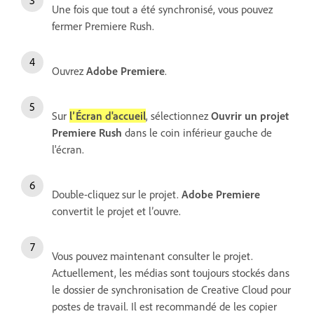
Une fois que tout a été synchronisé, vous pouvez
fermer Premiere Rush.
Ouvrez
Adobe Premiere
.
Sur
l’Écran d'accueil
, sélectionnez
Ouvrir un projet
Premiere Rush
dans le coin inférieur gauche de
l'écran.
Double-cliquez sur le projet.
Adobe Premiere
convertit le projet et l’ouvre.
Vous pouvez maintenant consulter le projet.
Actuellement, les médias sont toujours stockés dans
le dossier de synchronisation de Creative Cloud pour
postes de travail. Il est recommandé de les copier