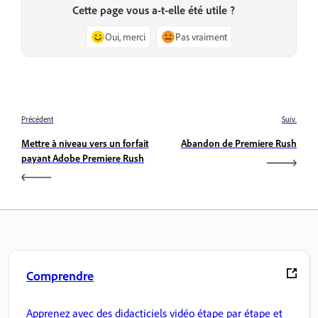
Cette page vous a-t-elle été utile ?
Oui, merci
Pas vraiment
Précédent
Suiv.
Mettre à niveau vers un forfait
Abandon de Premiere Rush
payant Adobe Premiere Rush
Comprendre
Apprenez avec des didacticiels vidéo étape par étape et