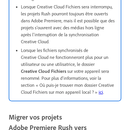
Lorsque Creative Cloud Fichiers sera interrompu,
les projets Rush pourront toujours être ouverts
dans Adobe Premiere, mais il est possible que des
projets s’ouvrent avec des médias hors ligne
après l’interruption de la synchronisation
Creative Cloud.
Lorsque les fichiers synchronisés de
Creative Cloud ne fonctionneront plus pour un
utilisateur ou une utilisatrice, le dossier
Creative Cloud Fichiers
sur votre appareil sera
renommé. Pour plus d’informations, voir la
section « Où puis-je trouver mon dossier Creative
Cloud Fichiers sur mon appareil local ? »
ici
.
Migrer vos projets
Adobe Premiere Rush vers