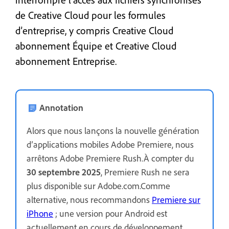
de Creative Cloud pour les formules
d’entreprise, y compris Creative Cloud
abonnement Équipe et Creative Cloud
abonnement Entreprise.
Annotation
Alors que nous lançons la nouvelle génération
d’applications mobiles Adobe Premiere, nous
arrêtons Adobe Premiere Rush.À compter du
30 septembre 2025
, Premiere Rush ne sera
plus disponible sur Adobe.com.Comme
alternative, nous recommandons
Premiere sur
iPhone
; une version pour Android est
actuellement en cours de développement.