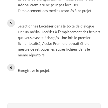
Adobe Premiere
ne peut pas localiser
l’emplacement des médias associés à ce projet.
Sélectionnez
Localiser
dans la boîte de dialogue
Lier un média. Accédez à l’emplacement des fichiers
que vous avez téléchargés. Une fois le premier
fichier localisé, Adobe Premiere devrait être en
mesure de retrouver les autres fichiers dans le
même répertoire.
Enregistrez le projet.