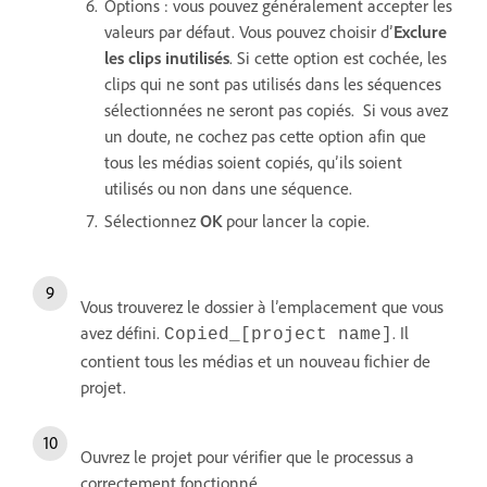
Options : vous pouvez généralement accepter les
valeurs par défaut. Vous pouvez choisir d’
Exclure
les clips inutilisés
. Si cette option est cochée, les
clips qui ne sont pas utilisés dans les séquences
sélectionnées ne seront pas copiés. Si vous avez
un doute, ne cochez pas cette option afin que
tous les médias soient copiés, qu’ils soient
utilisés ou non dans une séquence.
Sélectionnez
OK
pour lancer la copie.
Vous trouverez le dossier à l’emplacement que vous
avez défini.
. Il
Copied_[project name]
contient tous les médias et un nouveau fichier de
projet.
Ouvrez le projet pour vérifier que le processus a
correctement fonctionné.