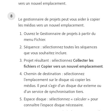
vers un nouvel emplacement.
Le gestionnaire de projets peut vous aider à copier
les médias vers un nouvel emplacement.
Ouvrez le Gestionnaire de projets à partir du
menu Fichier.
Séquence : sélectionnez toutes les séquences
que vous souhaitez inclure.
Projet résultant : sélectionnez
Collecter les
fichiers
et
Copier vers un nouvel emplacement
.
Chemin de destination : sélectionnez
l’emplacement sur le disque où copier les
médias. Il peut s’agir d’un disque dur externe ou
d’un service de synchronisation tiers.
Espace disque : sélectionnez « calculer » pour
connaître l’espace disque nécessaire.