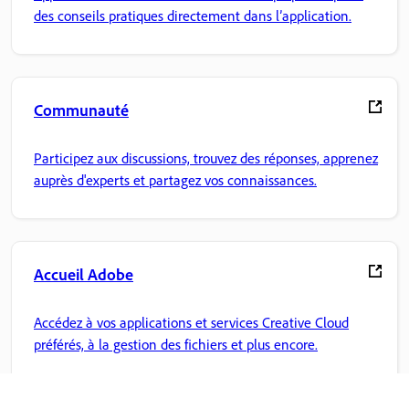
des conseils pratiques directement dans l’application.
Communauté
Participez aux discussions, trouvez des réponses, apprenez
auprès d'experts et partagez vos connaissances.
Accueil Adobe
Accédez à vos applications et services Creative Cloud
préférés, à la gestion des fichiers et plus encore.