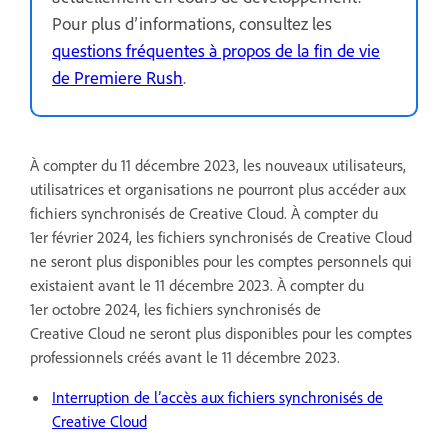
Pour plus d’informations, consultez les
questions fréquentes à propos de la fin de vie
de Premiere Rush
.
À compter du 11 décembre 2023, les nouveaux utilisateurs,
utilisatrices et organisations ne pourront plus accéder aux
fichiers synchronisés de Creative Cloud. À compter du
1er février 2024, les fichiers synchronisés de Creative Cloud
ne seront plus disponibles pour les comptes personnels qui
existaient avant le 11 décembre 2023. À compter du
1er octobre 2024, les fichiers synchronisés de
Creative Cloud ne seront plus disponibles pour les comptes
professionnels créés avant le 11 décembre 2023.
Interruption de l’accès aux fichiers synchronisés de
Creative Cloud