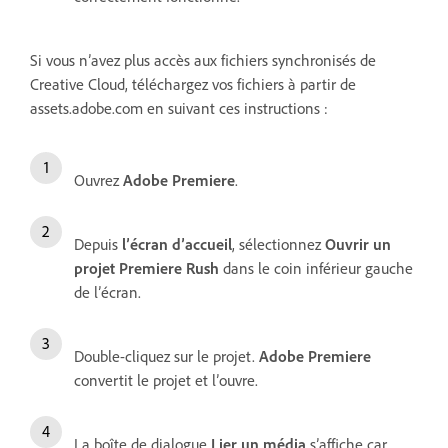
Si vous n’avez plus accès aux fichiers synchronisés de
Creative Cloud, téléchargez vos fichiers à partir de
assets.adobe.com en suivant ces instructions :
Ouvrez
Adobe Premiere
.
Depuis
l’écran d’accueil
, sélectionnez
Ouvrir un
projet Premiere Rush
dans le coin inférieur gauche
de l’écran.
Double-cliquez sur le projet.
Adobe Premiere
convertit le projet et l’ouvre.
La boîte de dialogue
Lier un média
s’affiche car