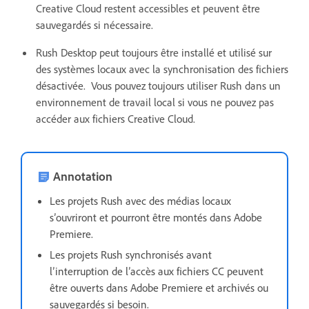
Creative Cloud restent accessibles et peuvent être
sauvegardés si nécessaire.
Rush Desktop peut toujours être installé et utilisé sur
des systèmes locaux avec la synchronisation des fichiers
désactivée. Vous pouvez toujours utiliser Rush dans un
environnement de travail local si vous ne pouvez pas
accéder aux fichiers Creative Cloud.
Annotation
Les projets Rush avec des médias locaux
s’ouvriront et pourront être montés dans Adobe
Premiere.
Les projets Rush synchronisés avant
l’interruption de l’accès aux fichiers CC peuvent
être ouverts dans Adobe Premiere et archivés ou
sauvegardés si besoin.