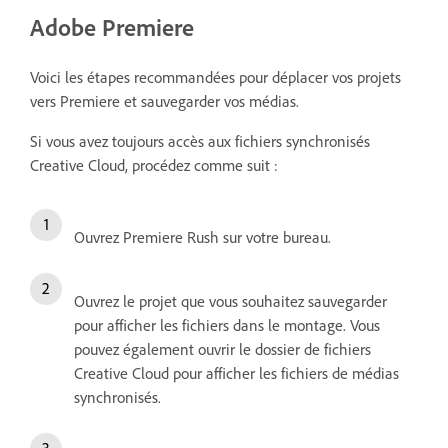
Adobe Premiere
Voici les étapes recommandées pour déplacer vos projets
vers Premiere et sauvegarder vos médias.
Si vous avez toujours accès aux fichiers synchronisés
Creative Cloud, procédez comme suit :
Ouvrez Premiere Rush sur votre bureau.
Ouvrez le projet que vous souhaitez sauvegarder
pour afficher les fichiers dans le montage. Vous
pouvez également ouvrir le dossier de fichiers
Creative Cloud pour afficher les fichiers de médias
synchronisés.