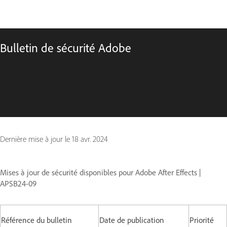
Bulletin de sécurité Adobe
Dernière mise à jour le
18 avr. 2024
Mises à jour de sécurité disponibles pour Adobe After Effects |
APSB24-09
Référence du bulletin
Date de publication
Priorité