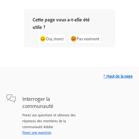
Cette page vous a-t-elle été
utile ?
Oui, merci
Pas vraiment
^ Haut de la page
Interroger la
communauté
Posez vos questions et obtenez des
réponses des membres de la
communauté Adobe.
Poser une question