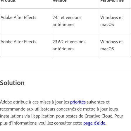
Adobe After Effects
24.1 et versions
Windows et
antérieures
macOS
Adobe After Effects
23.6.2 et versions
Windows et
antérieures
macOS
Solution
Adobe attribue à ces mises à jour les
priorités
suivantes et
recommande aux utilisateurs concernés de mettre à jour leurs
installations via l’application pour postes de Creative Cloud. Pour
plus d’informations, veuillez consulter cette
page d’aide
.