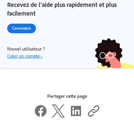
Recevez de l’aide plus rapidement et plus
facilement
Connexion
Nouvel utilisateur ?
Créer un compte ›
Partager cette page