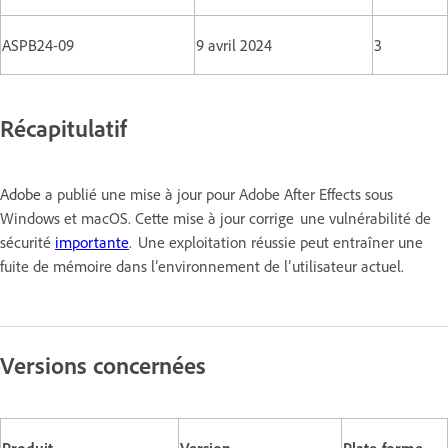
ASPB24-09
9 avril 2024
3
Récapitulatif
Adobe
a publié une mise à jour pour Adobe After Effects sous
Windows et macOS. Cette mise à jour corrige une vulnérabilité de
sécurité
importante
. Une exploitation réussie peut entraîner une
fuite de mémoire dans l’environnement de l’utilisateur actuel.
Versions concernées
Produit
Version
Plate-forme