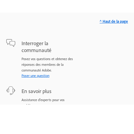
^ Haut de la page
Interroger la
communauté
Posez vos questions et obtenez des
réponses des membres de la
communauté Adobe.
Poser une question
En savoir plus
Assistance d’experts pour vos
problèmes.
Nous contacter