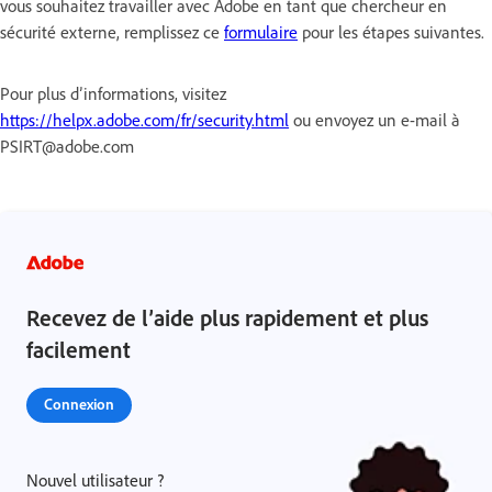
vous souhaitez travailler avec Adobe en tant que chercheur en
sécurité externe, remplissez ce
formulaire
pour les étapes suivantes.
Pour plus d’informations, visitez
https://helpx.adobe.com/fr/security.html
ou envoyez un e-mail à
PSIRT@adobe.com
Recevez de l’aide plus rapidement et plus
facilement
Connexion
Nouvel utilisateur ?