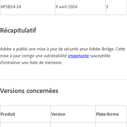
APSB24-24
9 avril 2024
3
Récapitulatif
Adobe a publié une mise à jour de sécurité pour Adobe Bridge. Cette
mise à jour corrige une vulnérabilité
importante
susceptible
d’entraîner une fuite de mémoire.
Versions concernées
Produit
Version
Plate-forme