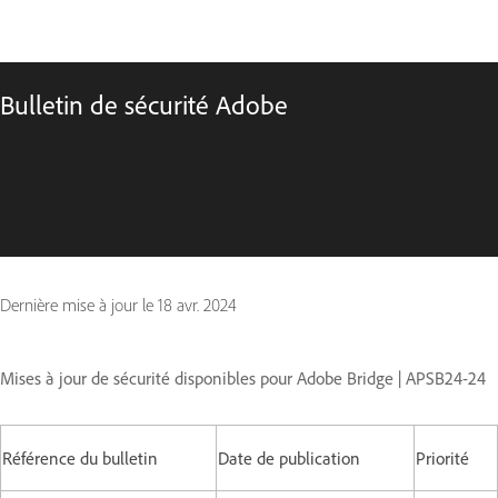
Bulletin de sécurité Adobe
Dernière mise à jour le
18 avr. 2024
Mises à jour de sécurité disponibles pour Adobe Bridge | APSB24-24
Référence du bulletin
Date de publication
Priorité