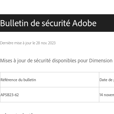
Bulletin de sécurité Adobe
Dernière mise à jour le
28 nov. 2023
Mises à jour de sécurité disponibles pour Dimension
Référence du bulletin
Date de 
APSB23-62
14 nove