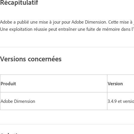
Récapitulatif
Adobe a publié une mise à jour pour Adobe Dimension. Cette mise à j
Une exploitation réussie peut entraîner une fuite de mémoire dans l
Versions concernées
Produit
Version
Adobe Dimension
3.4.9 et vers