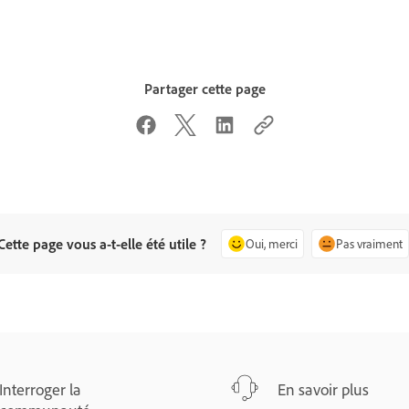
Partager cette page
Cette page vous a-t-elle été utile ?
Oui, merci
Pas vraiment
Interroger la
En savoir plus