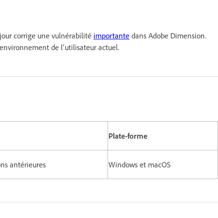
our corrige une vulnérabilité
importante
dans Adobe Dimension.
’environnement de l’utilisateur actuel.
Plate-forme
ions antérieures
Windows et macOS