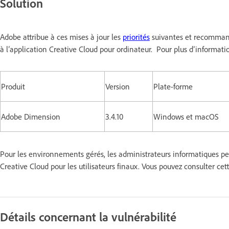
Solution
Adobe attribue à ces mises à jour les
priorités
suivantes et recommande
à l’application Creative Cloud pour ordinateur. Pour plus d’informatio
Produit
Version
Plate-forme
Adobe Dimension
3.4.10
Windows et macOS
Pour les environnements gérés, les administrateurs informatiques peu
Creative Cloud pour les utilisateurs finaux. Vous pouvez consulter cet
Détails concernant la vulnérabilité