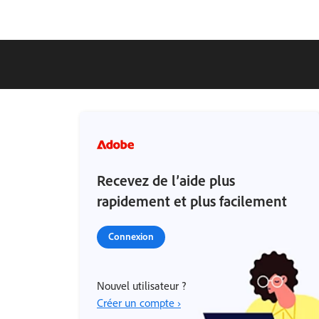
Recevez de l’aide plus
rapidement et plus facilement
Connexion
Nouvel utilisateur ?
Créer un compte ›