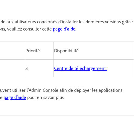
 aux utilisateurs concernés d’installer les dernières versions grâce
ns, veuillez consulter cette
page d’aide
.
Priorité
Disponibilité
3
Centre de téléchargement
vent utiliser l’Admin Console afin de déployer les applications
te
page d’aide
pour en savoir plus.