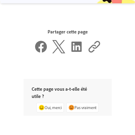
Partager cette page
Cette page vous a-t-elle été
utile ?
Oui, merci
Pas vraiment