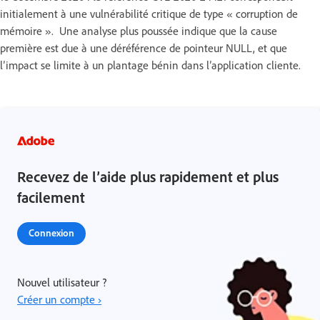
initialement à une vulnérabilité critique de type « corruption de
mémoire ». Une analyse plus poussée indique que la cause
première est due à une déréférence de pointeur NULL, et que
l’impact se limite à un plantage bénin dans l’application cliente.
Recevez de l’aide plus rapidement et plus
facilement
Connexion
Nouvel utilisateur ?
Créer un compte ›