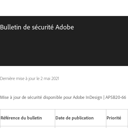
Bulletin de sécurité Adobe
Dernière mise à jour le
2 mai 2021
Mise à jour de sécurité disponible pour Adobe InDesign | APSB20-66
Référence du bulletin
Date de publication
Priorité