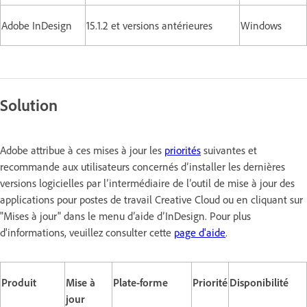
Adobe InDesign
15.1.2 et versions antérieures
Windows
Solution
Adobe attribue à ces mises à jour les
priorités
suivantes et
recommande aux utilisateurs concernés d’installer les dernières
versions logicielles par l’intermédiaire de l’outil de mise à jour des
applications pour postes de travail Creative Cloud ou en cliquant sur
"Mises à jour" dans le menu d’aide d’InDesign. Pour plus
d'informations, veuillez consulter cette
page d'aide
.
Produit
Mise à
Plate-forme
Priorité
Disponibilité
jour