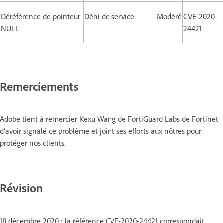
Déréférence de pointeur
Déni de service
Modéré
CVE-2020-
NULL
24421
Remerciements
Adobe tient à remercier Kexu Wang de FortiGuard Labs de Fortinet
d’avoir signalé ce problème et joint ses efforts aux nôtres pour
protéger nos clients.
Révision
18 décembre 2020 : la référence CVE-2020-24421 correspondait