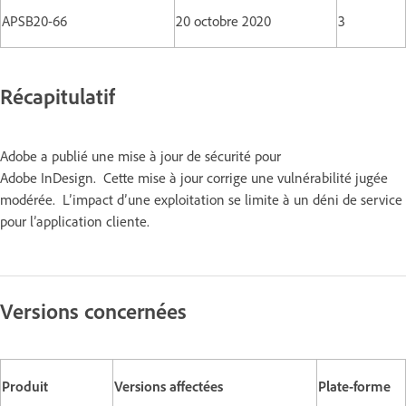
APSB20-66
20 octobre 2020
3
Récapitulatif
Adobe a publié une mise à jour de sécurité pour
Adobe InDesign. Cette mise à jour corrige une vulnérabilité jugée
modérée. L’impact d’une exploitation se limite à un déni de service
pour l’application cliente.
Versions concernées
Produit
Versions affectées
Plate-forme