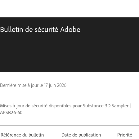
Bulletin de sécurité Adobe
Dernière mise à jour le
17 juin 2026
Mises à jour de sécurité disponibles pour Substance 3D Sampler |
APSB26-60
Référence du bulletin
Date de publication
Priorité