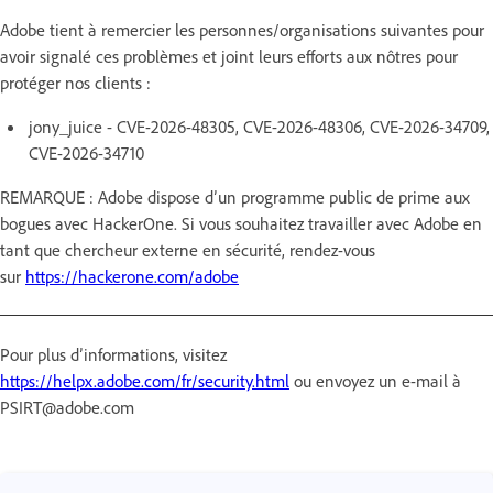
Adobe tient à remercier les personnes/organisations suivantes pour
avoir signalé ces problèmes et joint leurs efforts aux nôtres pour
protéger nos clients :
jony_juice - CVE-2026-48305, CVE-2026-48306, CVE-2026-34709,
CVE-2026-34710
REMARQUE : Adobe dispose d’un programme public de prime aux
bogues avec HackerOne. Si vous souhaitez travailler avec Adobe en
tant que chercheur externe en sécurité, rendez-vous
sur
https://hackerone.com/adobe
Pour plus d’informations, visitez
https://helpx.adobe.com/fr/security.html
ou envoyez un e-mail à
PSIRT@adobe.com