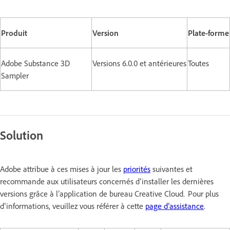
Produit
Version
Plate-forme
Adobe Substance 3D
Versions 6.0.0 et antérieures
Toutes
Sampler
Solution
Adobe attribue à ces mises à jour les
priorités
suivantes et
recommande aux utilisateurs concernés d’installer les dernières
versions grâce à l’application de bureau Creative Cloud. Pour plus
d’informations, veuillez vous référer à cette
page d’assistance
.