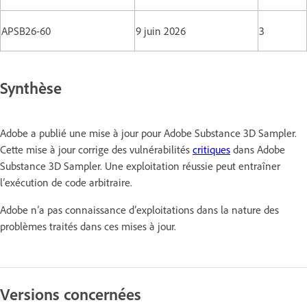
APSB26-60
9 juin 2026
3
Synthèse
Adobe a publié une mise à jour pour Adobe Substance 3D Sampler.
Cette mise à jour corrige des vulnérabilités
critiques
dans Adobe
Substance 3D Sampler. Une exploitation réussie peut entraîner
l’exécution de code arbitraire.
Adobe n’a pas connaissance d’exploitations dans la nature des
problèmes traités dans ces mises à jour.
Versions concernées