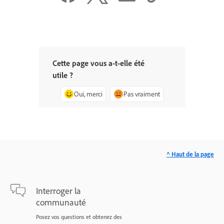
Cette page vous a-t-elle été
utile ?
Oui, merci
Pas vraiment
^ Haut de la page
Interroger la
communauté
Posez vos questions et obtenez des