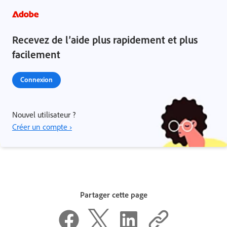
Recevez de l’aide plus rapidement et plus
facilement
Connexion
Nouvel utilisateur ?
Créer un compte ›
Partager cette page