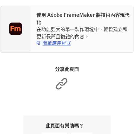
使用 Adobe FrameMaker 將技術內容現代
化
在功能強大的單一製作環境中，輕鬆建立和
更新長篇且複雜的內容。
開啟應用程式
分享此頁面
此頁面有幫助嗎？