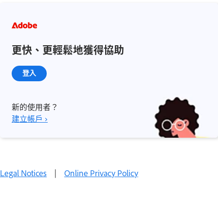
更快、更輕鬆地獲得協助
登入
新的使用者？
建立帳戶 ›
Legal Notices
|
Online Privacy Policy