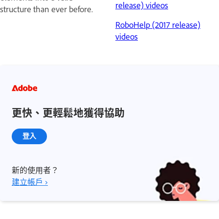
release) videos
structure than ever before.
RoboHelp (2017 release)
videos
更快、更輕鬆地獲得協助
登入
新的使用者？
建立帳戶 ›