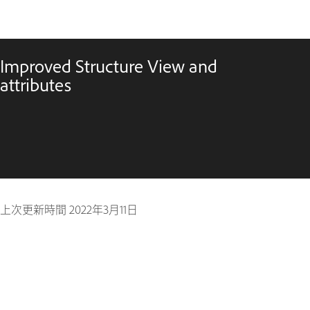
Improved Structure View and
attributes
上次更新時間
2022年3月11日