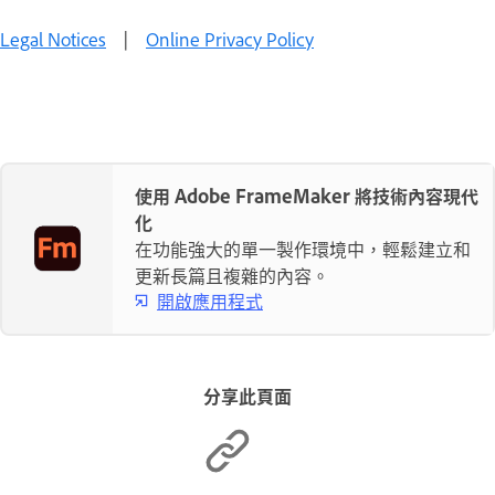
Legal Notices
|
Online Privacy Policy
使用 Adobe FrameMaker 將技術內容現代
化
在功能強大的單一製作環境中，輕鬆建立和
更新長篇且複雜的內容。
開啟應用程式
分享此頁面