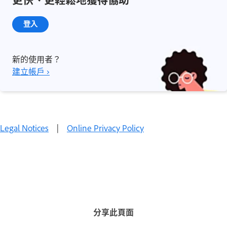
登入
新的使用者？
建立帳戶 ›
Legal Notices
|
Online Privacy Policy
分享此頁面