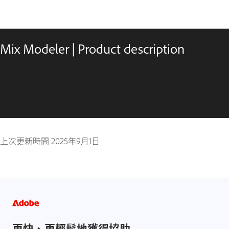
Mix Modeler | Product description
上次更新時間
2025年9月1日
更快、更輕鬆地獲得協助