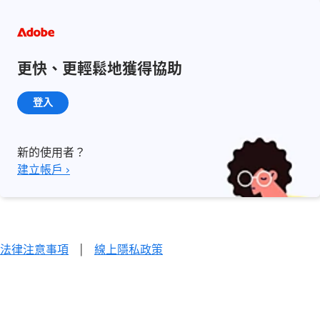
更快、更輕鬆地獲得協助
登入
新的使用者？
建立帳戶 ›
法律注意事項
|
線上隱私政策