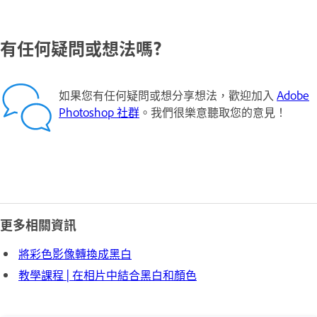
有任何疑問或想法嗎?
如果您有任何疑問或想分享想法，歡迎加入
Adobe
Photoshop 社群
。我們很樂意聽取您的意見！
更多相關資訊
將彩色影像轉換成黑白
教學課程 | 在相片中結合黑白和顏色