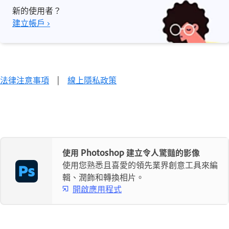
新的使用者？
建立帳戶 ›
法律注意事項
|
線上隱私政策
使用 Photoshop 建立令人驚豔的影像
使用您熟悉且喜愛的領先業界創意工具來編
輯、潤飾和轉換相片。
開啟應用程式