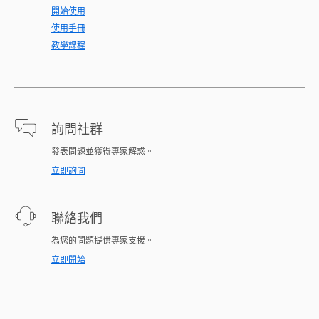
開始使用
使用手冊
教學課程
詢問社群
發表問題並獲得專家解惑。
立即詢問
聯絡我們
為您的問題提供專家支援。
立即開始