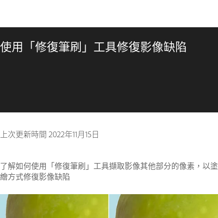
使用「修復筆刷」工具修復影像缺陷
上次更新時間
2022年11月15日
了解如何使用「修復筆刷」工具擷取影像其他部分的像素，以塗
繪方式修復影像缺陷