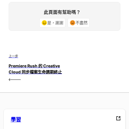
此頁面有幫助嗎？
是，謝謝
不盡然
上一步
Premiere Rush 的 Creative
Cloud 同步檔案生命週期終止
學習