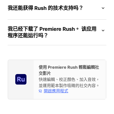
我还能获得 Rush 的技术支持吗？
我已经下载了 Premiere Rush。 该应用
程序还能运行吗？
使用 Premiere Rush 輕鬆編輯社
交影片
快速編輯、校正顏色、加入音效，
並運用範本製作吸睛的社交內容。
開啟應用程式