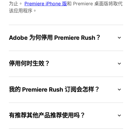
为止。
Premiere iPhone 版
和 Premiere 桌面版将取代
该应用程序。
Adobe 为何停用 Premiere Rush？
停用何时生效？
我的 Premiere Rush 订阅会怎样？
有推荐其他产品推荐使用吗？