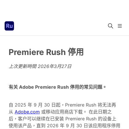
Premiere Rush 停用
上次更新時間
2026年3月27日
有关 Adobe Premiere Rush 停用的常见问题。
自 2025 年 9 月 30 日起，Premiere Rush 将无法再
从
Adobe.com
或移动应用商店下载。 在此日期之
后，客户可以继续在已安装 Premiere Rush 的设备上
使用该产品，直到 2026 年 9 月 30 日该应用程序停用