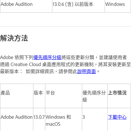
Adobe Audition
13.0.6 (含) 以前版本
Windows
解決方法
Adobe 依照下列
優先順序分級
將這些更新分類，並建議使用者
透過 Creative Cloud 桌面應用程式的更新機制，將其安裝更新至
最新版本： 如需詳細資訊，請參閱此
說明頁面
。
產品
版本
平台
優先順序分
上市情況
級
Adobe Audition
13.0.7
Windows 和
3
下載中心
macOS