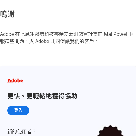
鳴謝
Adobe 在此感謝趨勢科技零時差漏洞懸賞計畫的 Mat Powell 回
報這些問題，與 Adobe 共同保護我們的客戶。
更快、更輕鬆地獲得協助
登入
新的使用者？