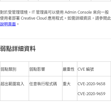
對於受管理環境，IT 管理員可以使用 Admin Console 來向一般
使用者部署 Creative Cloud 應用程式。如需詳細資訊，請參閱此
說明頁面
。
弱點詳細資料
弱點類別
弱點影響
嚴重性
CVE 編號
超出範圍寫入
任意執行程式碼
重大
CVE-2020-9658
CVE-2020-9659