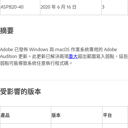
ASPB20-40
2020 年 6 月 16 日
3
摘要
Adobe 已發佈 Windows 與 macOS 作業系統專用的 Adobe
Audition 更新。此更新已解決兩項
重大
超出範圍寫入弱點，這些
弱點可能導致系統任意執行程式碼。
受影響的版本
產品
版本
平台