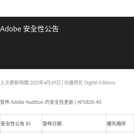
Adobe 安全性公告
上次更新時間
2021年4月29日
|
亦適用於 Digital Editions
發佈 Adobe Audition 的安全性更新 | APSB20-40
安全性公告 ID
發佈日期
優先順序