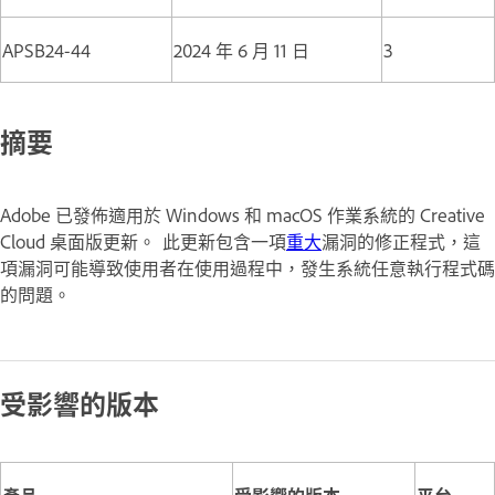
APSB24-44
2024 年 6 月 11 日
3
摘要
Adobe 已發佈適用於 Windows 和 macOS 作業系統的 Creative
Cloud 桌面版更新。 此更新包含一項
重大
漏洞的修正程式，這
項漏洞可能導致使用者在使用過程中，發生系統任意執行程式碼
的問題。
受影響的版本
產品
受影響的版本
平台