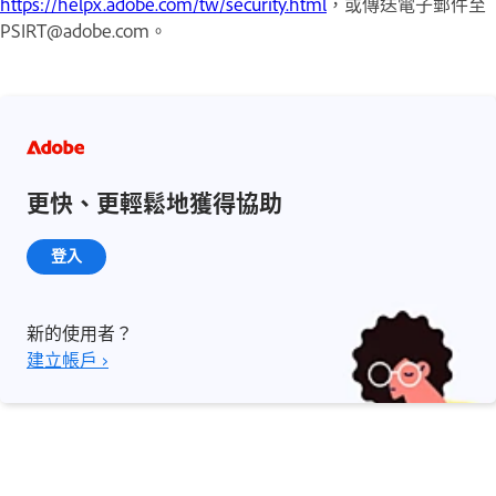
https://helpx.adobe.com/tw/security.html
，或傳送電子郵件至
PSIRT@adobe.com。
更快、更輕鬆地獲得協助
登入
新的使用者？
建立帳戶 ›