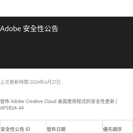
Adobe 安全性公告
上次更新時間
2024年6月27日
發佈 Adobe Creative Cloud 桌面應用程式的安全性更新 |
APSB24-44
安全性公告 ID
發布日期
優先順序