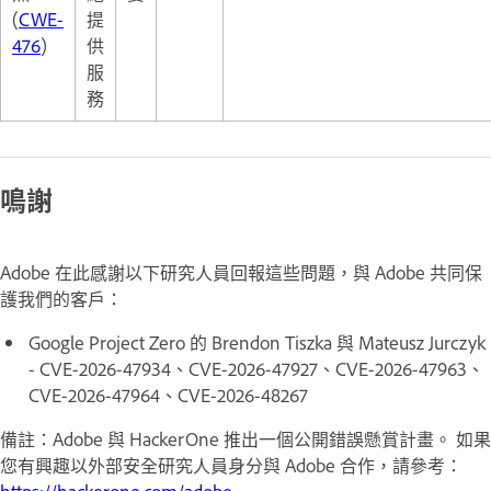
(
CWE-
提
476
)
供
服
務
鳴謝
Adobe 在此感謝以下研究人員回報這些問題，與 Adobe 共同保
護我們的客戶：
Google Project Zero 的 Brendon Tiszka 與 Mateusz Jurczyk
- CVE-2026-47934、CVE-2026-47927、CVE-2026-47963、
CVE-2026-47964、CVE-2026-48267
備註：Adobe 與 HackerOne 推出一個公開錯誤懸賞計畫。 如果
您有興趣以外部安全研究人員身分與 Adobe 合作，請參考：
https://hackerone.com/adobe