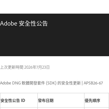
Adobe 安全性公告
上次更新時間
2026年7月23日
Adobe DNG 軟體開發套件 (SDK) 的安全性更新 | APSB26-67
安全性公告 ID
發布日期
優先順序