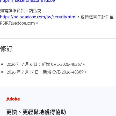
如需詳細資訊，請造訪
https://helpx.adobe.com/tw/security.html
，或傳送電子郵件至
PSIRT@adobe.com。
修訂
2026 年 7 月 6 日：新增 CVE-2026-48267。
2026 年 7 月 17 日：新增 CVE-2026-48389。
更快、更輕鬆地獲得協助