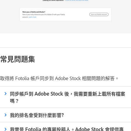
常見問題集
取得將 Fotolia 帳戶同步到 Adobe Stock 相關問題的解答。
同步帳戶到 Adobe Stock 後，我需要重新上載所有檔案
嗎？
我的排名會受到什麼影響?
我曾是 Fotolia 的專屬投稿人。Adobe Stock 會提供專