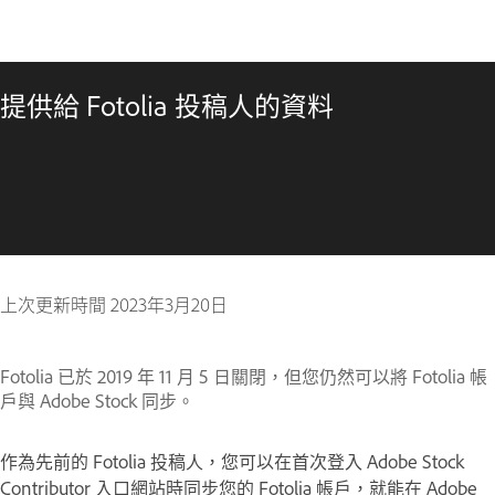
提供給 Fotolia 投稿人的資料
上次更新時間
2023年3月20日
Fotolia 已於 2019 年 11 月 5 日關閉，但您仍然可以將 Fotolia 帳
戶與 Adobe Stock 同步。
作為先前的 Fotolia 投稿人，您可以在首次登入 Adobe Stock
Contributor 入口網站時同步您的 Fotolia 帳戶，就能在 Adobe