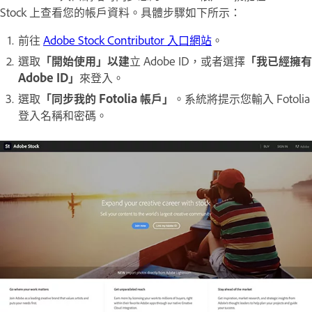
Stock 上查看您的帳戶資料。具體步驟如下所示：
前往
Adobe Stock Contributor 入口網站
。
選取
「開始使用」以建
立 Adobe ID，或者選擇
「我已經擁有
Adobe ID」
來登入。
選取
「同步我的 Fotolia 帳戶」
。系統將提示您輸入 Fotolia
登入名稱和密碼。