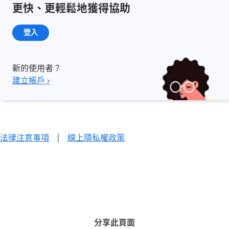
更快、更輕鬆地獲得協助
登入
新的使用者？
建立帳戶 ›
法律注意事項
|
線上隱私權政策
分享此頁面