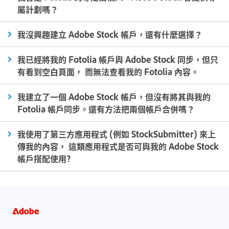
屬計劃嗎？
我沒興趣建立 Adobe Stock 帳戶，還有什麼選擇？
我已經將我的 Fotolia 帳戶與 Adobe Stock 同步，但只
有看到空白頁面， 而無法查看我的 Fotolia 內容。
我建立了一個 Adobe Stock 帳戶，但沒有將其與我的
Fotolia 帳戶同步。還有方法把兩個帳戶合併嗎？
我使用了第三方應用程式 (例如 StockSubmitter) 來上
傳我的內容， 這類應用程式是否可與我的 Adobe Stock
帳戶搭配使用?