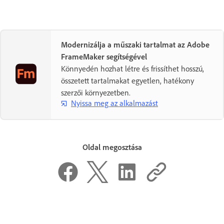
Modernizálja a műszaki tartalmat az Adobe
FrameMaker segítségével
Könnyedén hozhat létre és frissíthet hosszú,
összetett tartalmakat egyetlen, hatékony
szerzői környezetben.
Nyissa meg az alkalmazást
Oldal megosztása