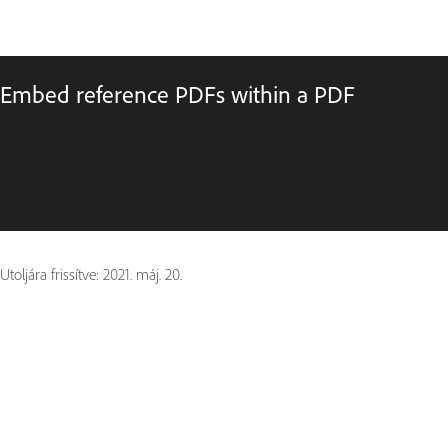
Embed reference PDFs within a PDF
Utoljára frissítve:
2021. máj. 20.