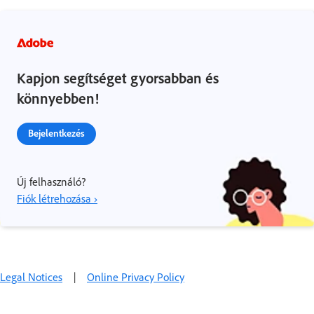
Kapjon segítséget gyorsabban és
könnyebben!
Bejelentkezés
Új felhasználó?
Fiók létrehozása ›
Legal Notices
|
Online Privacy Policy