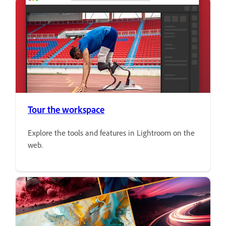
Tour the workspace
Explore the tools and features in Lightroom on the
web.