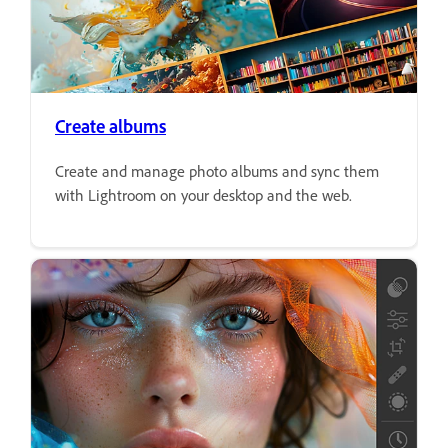
Create albums
Create and manage photo albums and sync them
with Lightroom on your desktop and the web.