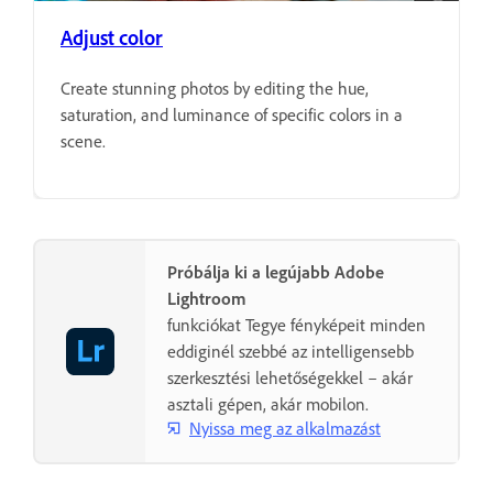
Adjust color
Create stunning photos by editing the hue,
saturation, and luminance of specific colors in a
scene.
Próbálja ki a legújabb Adobe
Lightroom
funkciókat Tegye fényképeit minden
eddiginél szebbé az intelligensebb
szerkesztési lehetőségekkel – akár
asztali gépen, akár mobilon.
Nyissa meg az alkalmazást