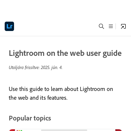
Lightroom on the web user guide
Utoljára frissítve:
2025. jún. 4.
Use this guide to learn about Lightroom on
the web and its features.
Popular topics