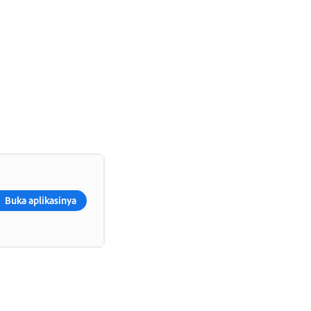
Buka aplikasinya