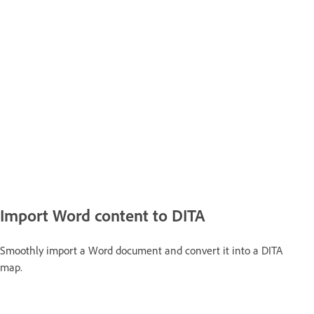
Import Word content to DITA
Smoothly import a Word document and convert it into a DITA
map.