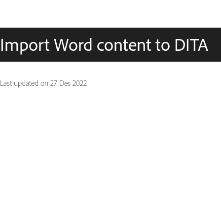
Import Word content to DITA
Last updated on
27 Des 2022