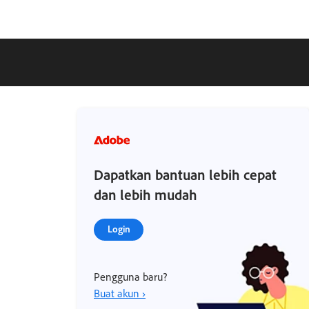
Dapatkan bantuan lebih cepat
dan lebih mudah
Login
Pengguna baru?
Buat akun ›