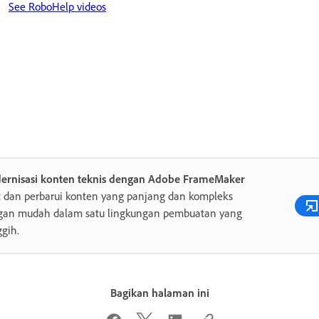
See RoboHelp videos
ernisasi konten teknis dengan Adobe FrameMaker
 dan perbarui konten yang panjang dan kompleks
gan mudah dalam satu lingkungan pembuatan yang
gih.
Bagikan halaman ini