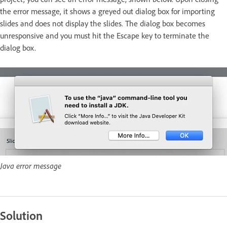
the error message, it shows a greyed out dialog box for importing
slides and does not display the slides. The dialog box becomes
unresponsive and you must hit the Escape key to terminate the
dialog box.
Java error message
Solution