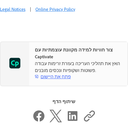
Legal Notices
|
Online Privacy Policy
צור חוויות למידה מקוונת עוצמתיות עם
Captivate
האץ את תהליכי העריכה בעזרת זרימות עבודה
פשוטות ושקופיות ונכסים מובנים.
פתח את היישום
שיתוף הדף