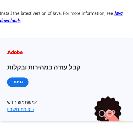
Java
Install the latest version of Java. For more information, see
downloads
.
קבל עזרה במהירות ובקלות
כניסה
משתמש חדש?
יצירת חשבון ›