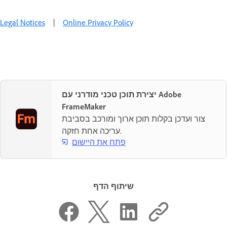
Legal Notices
|
Online Privacy Policy
יצירת תוכן טכני מודרני עם Adobe
FrameMaker
צור ועדכן בקלות תוכן ארוך ומורכב בסביבת
עריכה אחת חזקה.
פתח את היישום
שיתוף הדף