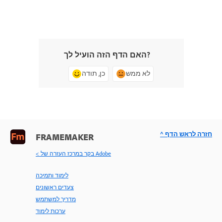
האם הדף הזה הועיל לך?
לא ממש
כן, תודה
^ חזרה לראש הדף
FRAMEMAKER
< בקר במרכז העזרה של Adobe
לימוד ותמיכה
צעדים ראשונים
מדריך למשתמש
ערכות לימוד