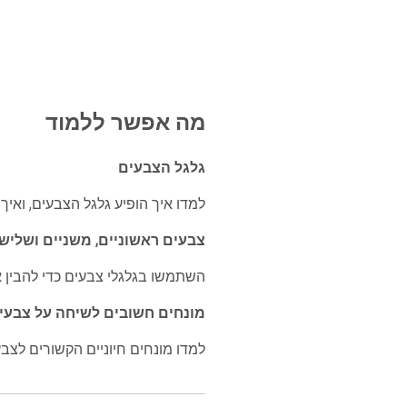
מה אפשר ללמוד
גלגל הצבעים
למדו איך הופיע גלגל הצבעים, ואי
צבעים ראשוניים, משניים ושלישו
השתמשו בגלגלי צבעים כדי להבין 
מונחים חשובים לשיחה על צבעי
למדו מונחים חיוניים הקשורים לצב