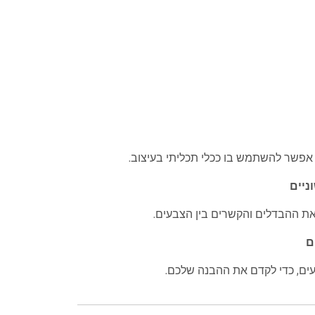
ך אפשר להשתמש בו ככלי תכליתי בעיצוב.
ניים
את ההבדלים והקשרים בין הצבעים.
ם
עים, כדי לקדם את ההבנה שלכם.