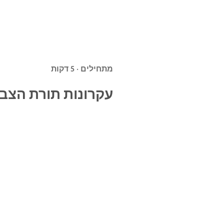
מתחילים · 5 דקות
עקרונות תורת הצב