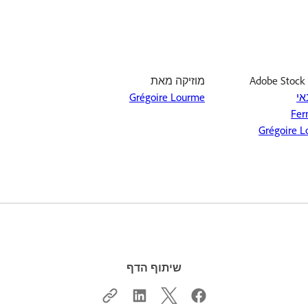
A
מוזיקה מאת
אי
Grégoire Lourme
Fer
Grégoire 
שיתוף הדף