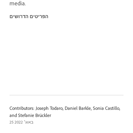
media.
הפריטים הדרושים
Contributors: Joseph Todaro, Daniel Barkle, Sonia Castillo,
and Stefanie Brückler
25 באוג׳ 2022