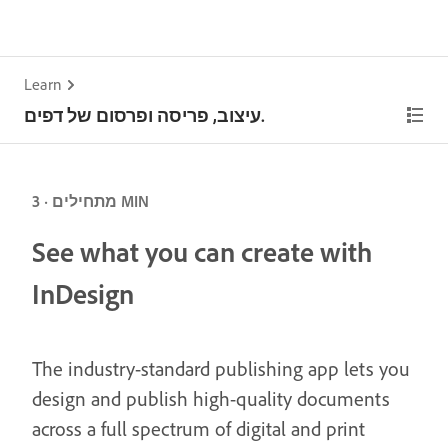
Learn
עיצוב, פריסה ופרסום של דפים.
מתחילים · 3 MIN
See what you can create with
InDesign
The industry-standard publishing app lets you
design and publish high-quality documents
across a full spectrum of digital and print