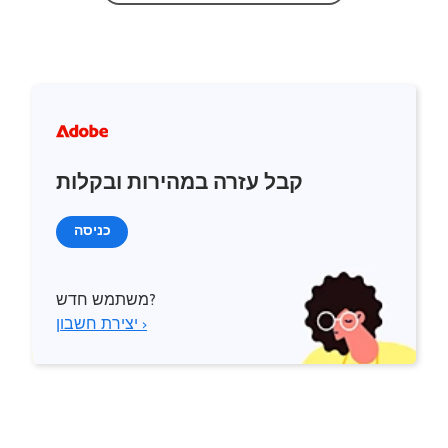
קבל עזרה במהירות ובקלות
כניסה
משתמש חדש?
יצירת חשבון ›