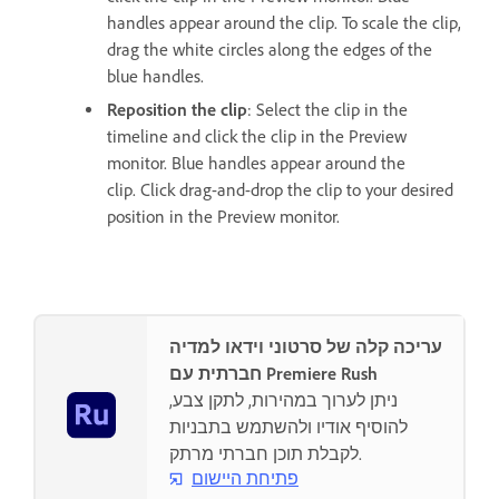
handles appear around the clip. To scale the clip,
drag the white circles along the edges of the
blue handles.
Reposition the clip
: Select the clip in the
timeline and click the clip in the Preview
monitor. Blue handles appear around the
clip. Click drag-and-drop the clip to your desired
position in the Preview monitor.
עריכה קלה של סרטוני וידאו למדיה
חברתית עם Premiere Rush
ניתן לערוך במהירות, לתקן צבע,
להוסיף אודיו ולהשתמש בתבניות
לקבלת תוכן חברתי מרתק.
פתיחת היישום