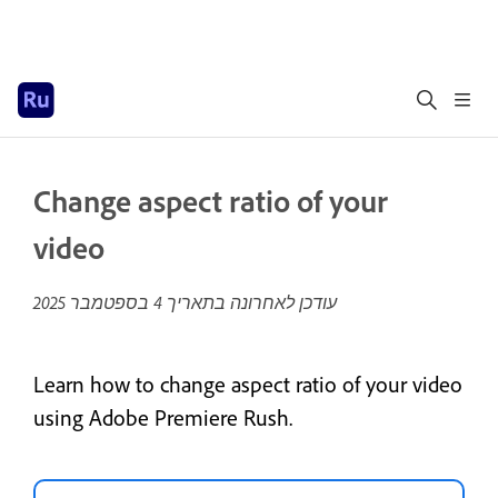
Change aspect ratio of your
video
עודכן לאחרונה בתאריך
4 בספטמבר 2025
Learn how to change aspect ratio of your video
using Adobe Premiere Rush.