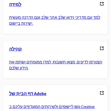
למידה
למד עם מדריכי וידאו שלב אחר שלב ועם הדרכה מעשית
ישירות ביישום.
קהילה
הצטרפו לדיונים, מצאו תשובות, למדו ממומחים ושתפו את
הידע שלכם.
דף הבית של Adobe
גשו ליישומים ולשירותים המועדפים עליכם ב-Creative