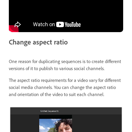
Change aspect ratio
One reason for duplicating sequences is to create different
versions of it to publish to various social channels.
The aspect ratio requirements for a video vary for different
social media channels. You can change the aspect ratio
and orientation of the video to suit each channel.