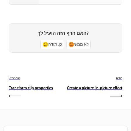
האם הדף הזה הועיל לך?
לא ממש
כן, תודה
הבא
Previous
Transform clip properties
Create a picture-in-picture effect