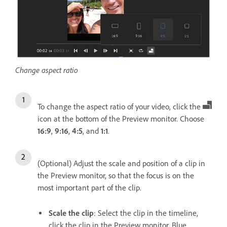
Change aspect ratio
To change the aspect ratio of your video, click the
icon at the bottom of the Preview monitor. Choose
16:9
,
9:16
,
4:5
, and
1:1
.
(Optional) Adjust the scale and position of a clip in
the Preview monitor, so that the focus is on the
most important part of the clip.
Scale the clip
: Select the clip in the timeline,
click the clip in the Preview monitor. Blue