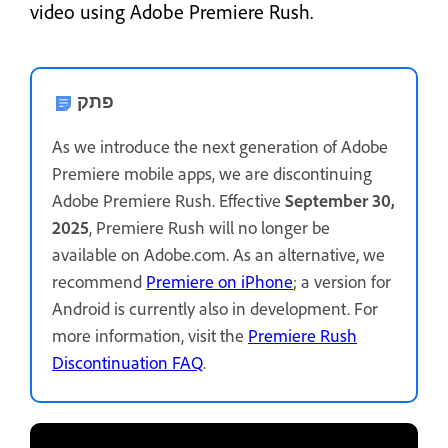
video using Adobe Premiere Rush.
פתק
As we introduce the next generation of Adobe
Premiere mobile apps, we are discontinuing
Adobe Premiere Rush. Effective
September 30,
2025
, Premiere Rush will no longer be
available on Adobe.com. As an alternative, we
recommend
Premiere on iPhone
; a version for
Android is currently also in development. For
more information, visit the
Premiere Rush
Discontinuation FAQ
.