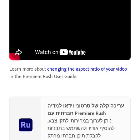
Learn more about
changing the aspect ratio of your video
in the Premiere Rush User Guide.
עריכה קלה של סרטוני וידאו למדיה
חברתית עם Premiere Rush
ניתן לערוך במהירות, לתקן צבע,
להוסיף אודיו ולהשתמש בתבניות
לקבלת תוכן חברתי מרתק.