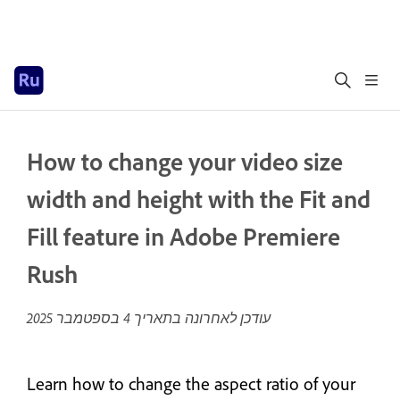
How to change your video size
width and height with the Fit and
Fill feature in Adobe Premiere
Rush
עודכן לאחרונה בתאריך
4 בספטמבר 2025
Learn how to change the aspect ratio of your