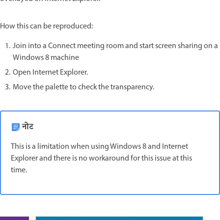
How this can be reproduced:
Join into a Connect meeting room and start screen sharing on a
Windows 8 machine
Open Internet Explorer.
Move the palette to check the transparency.
नोट
This is a limitation when using Windows 8 and Internet
Explorer and there is no workaround for this issue at this
time.