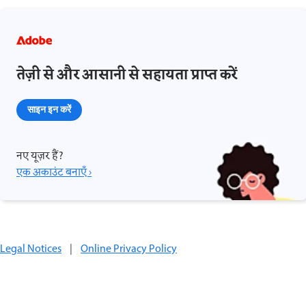
तेज़ी से और आसानी से सहायता प्राप्त करें
साइन इन करें
नए यूज़र हैं?
एक अकाउंट बनाएँ ›
Legal Notices
|
Online Privacy Policy