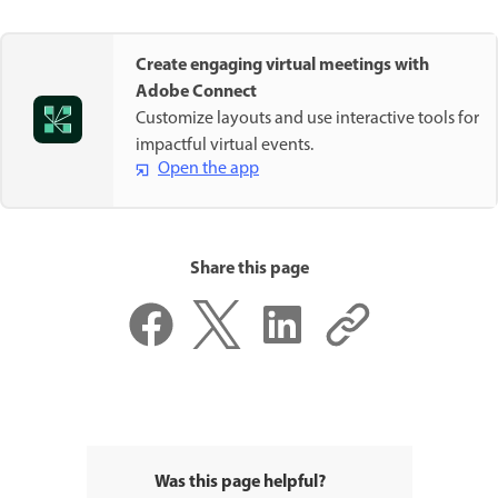
Create engaging virtual meetings with
Adobe Connect
Customize layouts and use interactive tools for
impactful virtual events.
Open the app
Share this page
Was this page helpful?