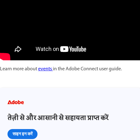
Learn more about
events
in the Adobe Connect user guide.
तेज़ी से और आसानी से सहायता प्राप्त करें
साइन इन करें