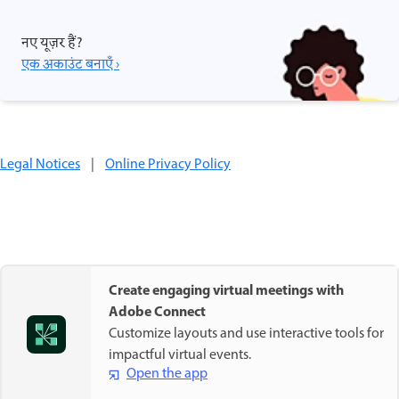
नए यूज़र हैं?
एक अकाउंट बनाएँ ›
Legal Notices
|
Online Privacy Policy
Create engaging virtual meetings with
Adobe Connect
Customize layouts and use interactive tools for
impactful virtual events.
Open the app