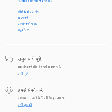
< Adobe सहायता केंद्र पर जाएँ
सीखें & और समर्थन
प्रारंभ करें
उपयोगकर्ता गाइड
ट्यूटोरियल
समुदाय से पूछें
प्रश्न पोस्ट करें और विशेषज्ञों से उत्तर पाएँ.
अभी पूछें
हमसे संपर्क करें
आपकी समस्याओं के लिए विशेषज्ञ सहायता.
अभी शुरु करें