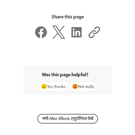
Share this page
Was this page helpful?
Yes, thanks
Not really
सभी After Effects ट्यूटोरियल देखें