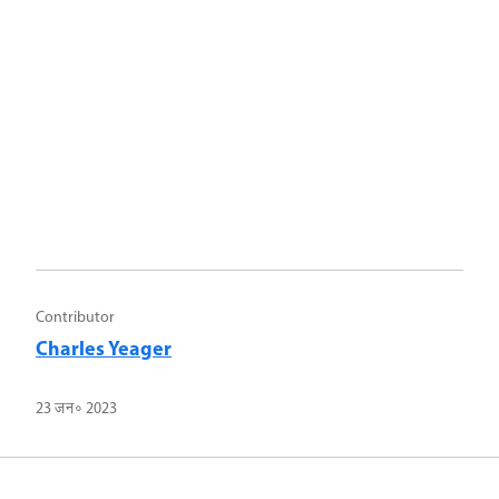
Contributor
Charles Yeager
23 जन॰ 2023