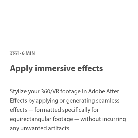
उन्नत · 6 MIN
Apply immersive effects
Stylize your 360/VR footage in Adobe After
Effects by applying or generating seamless
effects — formatted specifically for
equirectangular footage — without incurring
any unwanted artifacts.