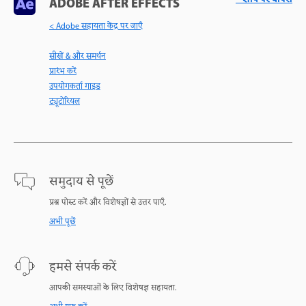
ADOBE AFTER EFFECTS
< Adobe सहायता केंद्र पर जाएँ
सीखें & और समर्थन
प्रारंभ करें
उपयोगकर्ता गाइड
ट्यूटोरियल
समुदाय से पूछें
प्रश्न पोस्ट करें और विशेषज्ञों से उत्तर पाएँ.
अभी पूछें
हमसे संपर्क करें
आपकी समस्याओं के लिए विशेषज्ञ सहायता.