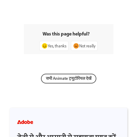
Was this page helpful?
Yes, thanks
Not really
सभी Animate ट्यूटोरियल देखें