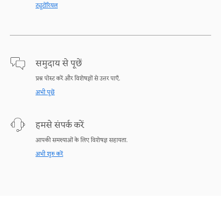
ट्यूटोरियल
समुदाय से पूछें
प्रश्न पोस्ट करें और विशेषज्ञों से उत्तर पाएँ.
अभी पूछें
हमसे संपर्क करें
आपकी समस्याओं के लिए विशेषज्ञ सहायता.
अभी शुरु करें