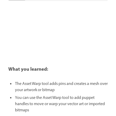
What you learned:
The Asset Warp tool adds pins and creates a mesh over
your artwork or bitmap
You can use the Asset Warp tool to add puppet
handles to move or warp your vector art or imported
bitmaps