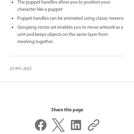
The puppet handles allow you to position your
character like a puppet
Puppet handles can be animated using classic tweens
Grouping vector art enables you to move artwork as a
unit and keeps objects on the same layer from
meshing together
23 जन॰ 2023
Share this page