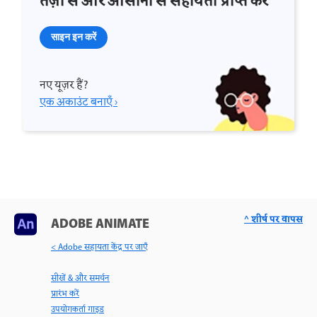
तेज़ी से और आसानी से सहायता प्राप्त करें
साइन इन करें
नए यूज़र हैं?
एक अकाउंट बनाएँ ›
^ शीर्ष पर वापस
ADOBE ANIMATE
< Adobe सहायता केंद्र पर जाएँ
सीखें & और समर्थन
प्रारंभ करें
उपयोगकर्ता गाइड