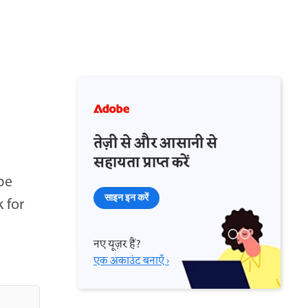
तेज़ी से और आसानी से
सहायता प्राप्त करें
be
साइन इन करें
 for
नए यूज़र हैं?
एक अकाउंट बनाएँ ›