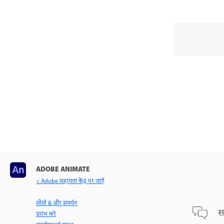
ADOBE ANIMATE
< Adobe सहायता केंद्र पर जाएँ
सीखें & और समर्थन
स
प्रारंभ करें