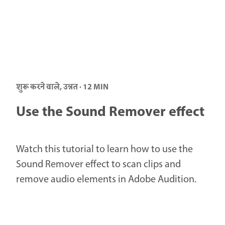
शुरू करने वाले, उन्नत · 12 MIN
Use the Sound Remover effect
Watch this tutorial to learn how to use the
Sound Remover effect to scan clips and
remove audio elements in Adobe Audition.