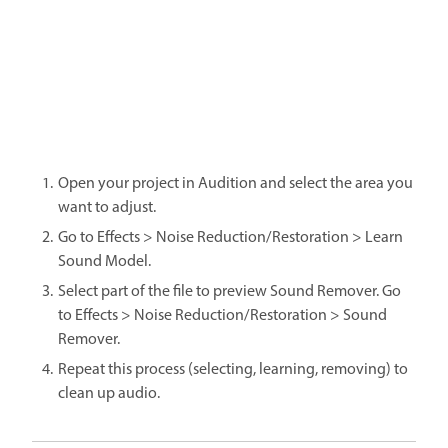
Open your project in Audition and select the area you
want to adjust.
Go to Effects > Noise Reduction/Restoration > Learn
Sound Model.
Select part of the file to preview Sound Remover. Go
to Effects > Noise Reduction/Restoration > Sound
Remover.
Repeat this process (selecting, learning, removing) to
clean up audio.