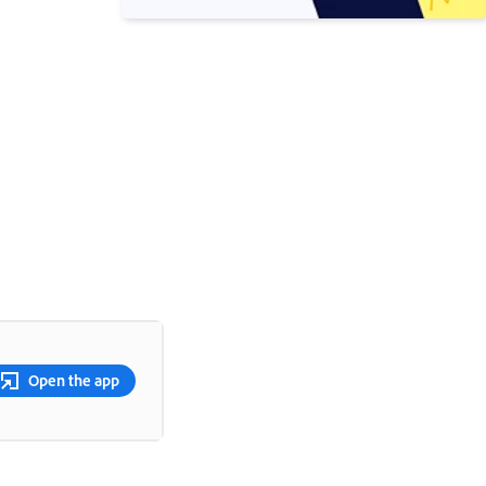
Open the app