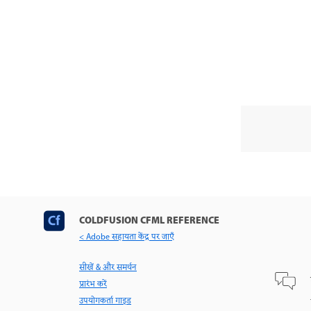
COLDFUSION CFML REFERENCE
< Adobe सहायता केंद्र पर जाएँ
सीखें & और समर्थन
प्रारंभ करें
उपयोगकर्ता गाइड