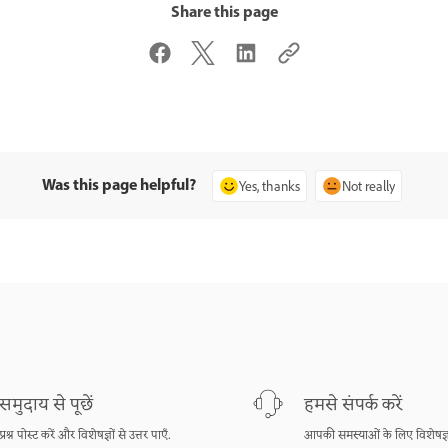
Share this page
Was this page helpful?
Yes, thanks
Not really
समुदाय से पूछें
हमसे संपर्क करें
प्रश्न पोस्ट करें और विशेषज्ञों से उत्तर पाएँ.
आपकी समस्याओं के लिए विशेषज्