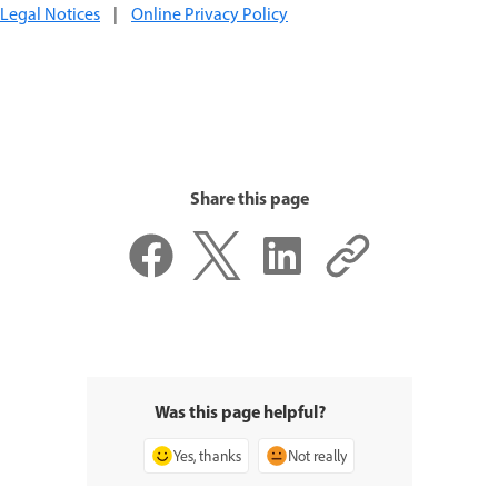
Legal Notices
|
Online Privacy Policy
Share this page
Was this page helpful?
Yes, thanks
Not really