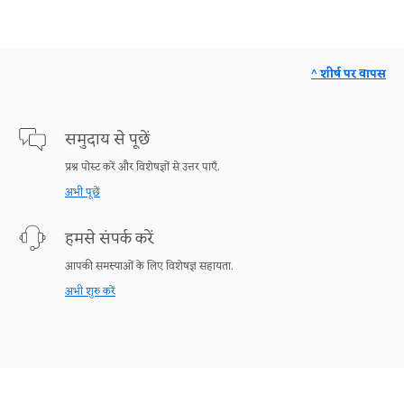
^ शीर्ष पर वापस
समुदाय से पूछें
प्रश्न पोस्ट करें और विशेषज्ञों से उत्तर पाएँ.
अभी पूछें
हमसे संपर्क करें
आपकी समस्याओं के लिए विशेषज्ञ सहायता.
अभी शुरु करें