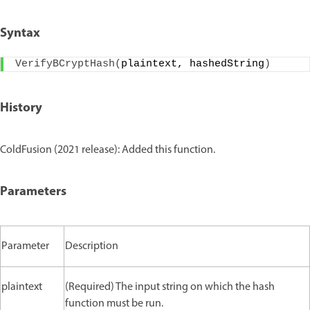
Syntax
VerifyBCryptHash
(
plaintext, hashedString
)
History
ColdFusion (2021 release): Added this function.
Parameters
Parameter
Description
plaintext
(Required) The input string on which the hash
function must be run.