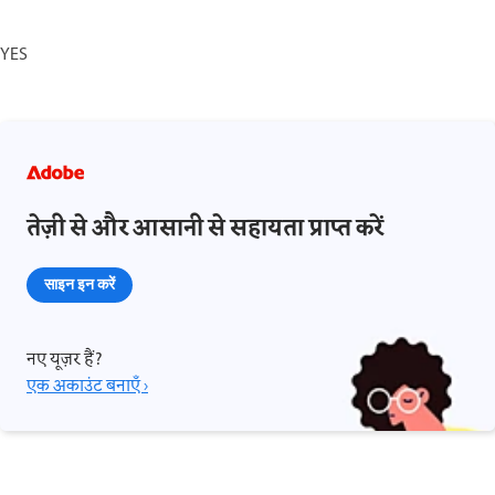
YES
तेज़ी से और आसानी से सहायता प्राप्त करें
साइन इन करें
नए यूज़र हैं?
एक अकाउंट बनाएँ ›