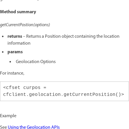
Method summary
getCurrentPostion(options)
returns
– Returns a Position object containing the location
information
params
Geolocation Options
For instance,
<cfset curpos =
cfclient.geolocation.getCurrentPosition()>
Example
See
Using the Geolocation APIs