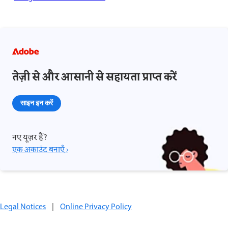
तेज़ी से और आसानी से सहायता प्राप्त करें
साइन इन करें
नए यूज़र हैं?
एक अकाउंट बनाएँ ›
Legal Notices
|
Online Privacy Policy