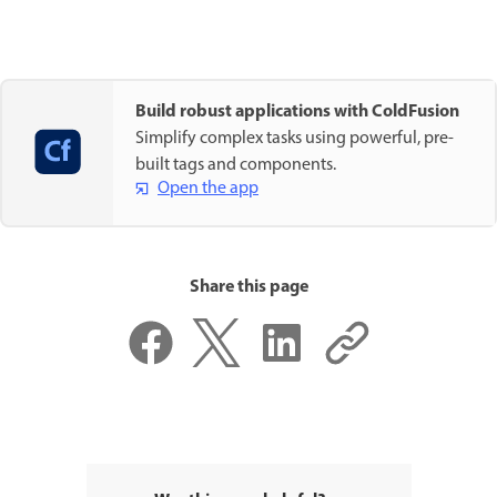
Build robust applications with ColdFusion
Simplify complex tasks using powerful, pre-
built tags and components.
Open the app
Share this page