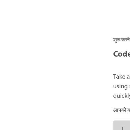
शुरू करने
Code
Take a
using 
quickl
आपको क्