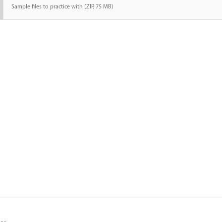
Sample files to practice with (ZIP, 75 MB)