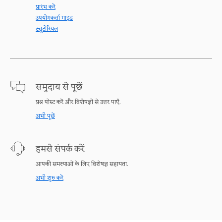
प्रारंभ करें
उपयोगकर्ता गाइड
ट्यूटोरियल
समुदाय से पूछें
प्रश्न पोस्ट करें और विशेषज्ञों से उत्तर पाएँ.
अभी पूछें
हमसे संपर्क करें
आपकी समस्याओं के लिए विशेषज्ञ सहायता.
अभी शुरु करें