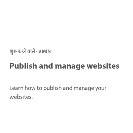
शुरू करने वाले · 8 MIN
Publish and manage websites
Learn how to publish and manage your
websites.