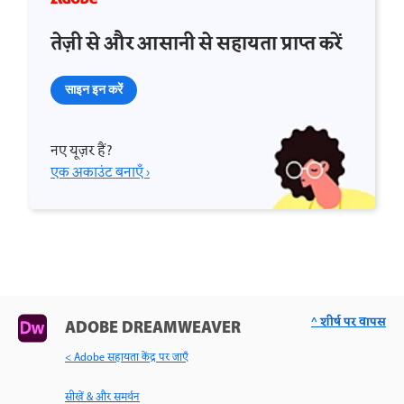
तेज़ी से और आसानी से सहायता प्राप्त करें
साइन इन करें
नए यूज़र हैं?
एक अकाउंट बनाएँ ›
^ शीर्ष पर वापस
ADOBE DREAMWEAVER
< Adobe सहायता केंद्र पर जाएँ
सीखें & और समर्थन