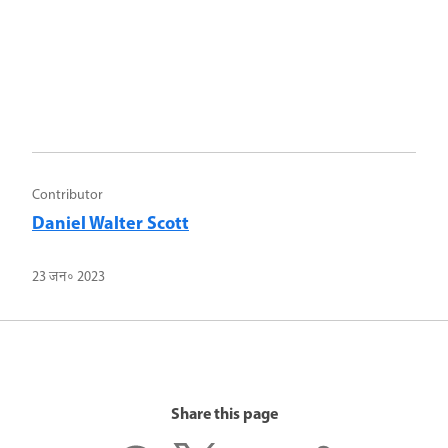
Contributor
Daniel Walter Scott
23 जन॰ 2023
Share this page