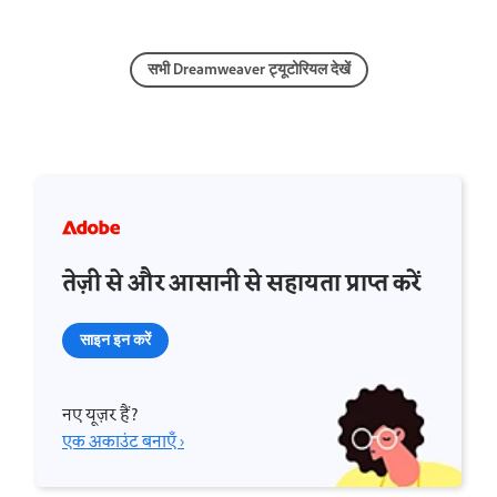
सभी Dreamweaver ट्यूटोरियल देखें
तेज़ी से और आसानी से सहायता प्राप्त करें
साइन इन करें
नए यूज़र हैं?
एक अकाउंट बनाएँ ›