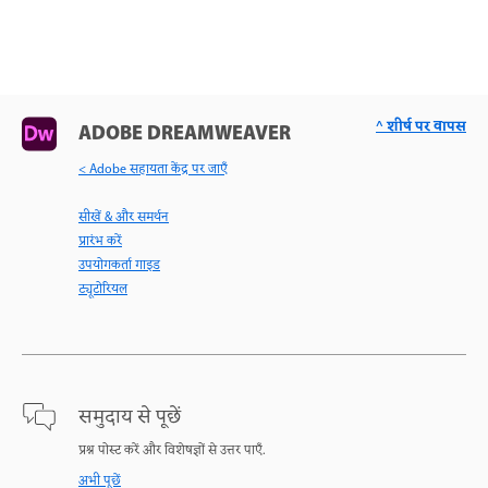
^ शीर्ष पर वापस
ADOBE DREAMWEAVER
< Adobe सहायता केंद्र पर जाएँ
सीखें & और समर्थन
प्रारंभ करें
उपयोगकर्ता गाइड
ट्यूटोरियल
समुदाय से पूछें
प्रश्न पोस्ट करें और विशेषज्ञों से उत्तर पाएँ.
अभी पूछें