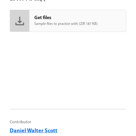
Get files
Sample files to practice with (ZIP, 187 KB)
Contributor
Daniel Walter Scott